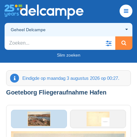
Geheel Delcampe
Slim zoeken
Eindigde op maandag 3 augustus 2026 op 00:27.
Goeteborg Fliegeraufnahme Hafen