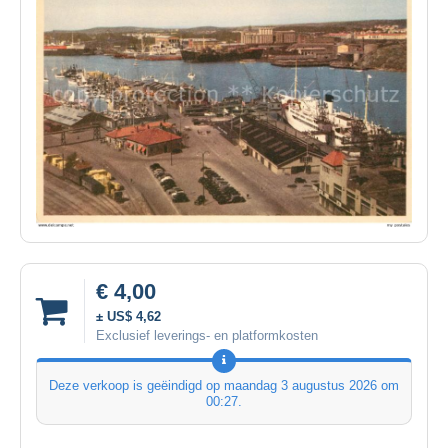
€ 4,00
± US$ 4,62
Exclusief leverings- en platformkosten
Deze verkoop is geëindigd op
maandag 3 augustus 2026 om
00:27
.