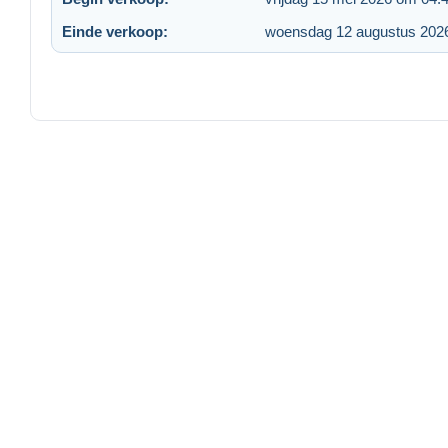
Einde verkoop:
woensdag 12 augustus 202