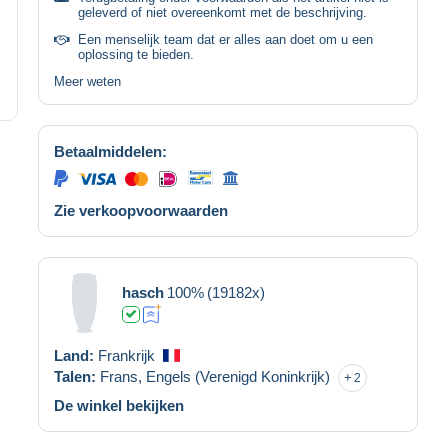
geleverd of niet overeenkomt met de beschrijving.
Een menselijk team dat er alles aan doet om u een
oplossing te bieden.
Meer weten
Betaalmiddelen:
Zie verkoopvoorwaarden
hasch
100%
(19182x)
Land:
Frankrijk
Talen:
Frans,
Engels (Verenigd Koninkrijk)
2
De winkel bekijken