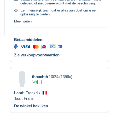
geleverd of niet overeenkomt met de beschrijving.
Een menselijk team dat er alles aan doet om u een
oplossing te bieden.
Meer weten
Betaalmiddelen:
Zie verkoopvoorwaarden
thnachth
100%
(1396x)
Land:
Frankrijk
Taal:
Frans
De winkel bekijken