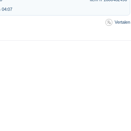
 04:07
Vertalen