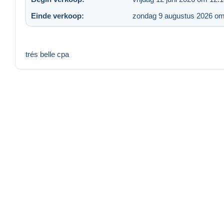
Einde verkoop:
zondag 9 augustus 2026 om
trés belle cpa