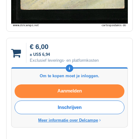
€ 6,00
± US$ 6,94
Exclusief leverings- en platformkosten
Om te kopen moet je inloggen.
Aanmelden
Inschrijven
Meer informatie over Delcampe