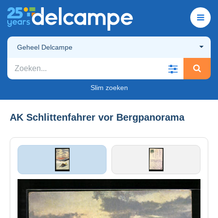
Geheel Delcampe
Slim zoeken
AK Schlittenfahrer vor Bergpanorama