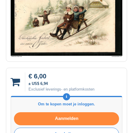
€ 6,00
± US$ 6,94
Exclusief leverings- en platformkosten
Om te kopen moet je inloggen.
Aanmelden