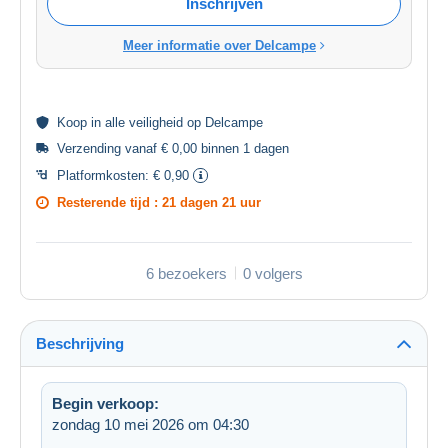
Inschrijven
Meer informatie over Delcampe
Koop in alle
veiligheid
op Delcampe
Verzending vanaf € 0,00 binnen 1 dagen
Platformkosten:
€ 0,90
Resterende tijd :
21 dagen 21 uur
6 bezoekers
0 volgers
Beschrijving
Begin verkoop:
zondag 10 mei 2026 om 04:30