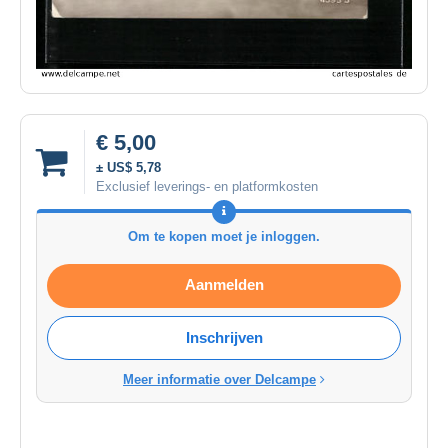
€ 5,00
± US$ 5,78
Exclusief leverings- en platformkosten
Om te kopen moet je inloggen.
Aanmelden
Inschrijven
Meer informatie over Delcampe