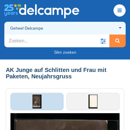
Geheel Delcampe
Slim zoeken
AK Junge auf Schlitten und Frau mit
Paketen, Neujahrsgruss