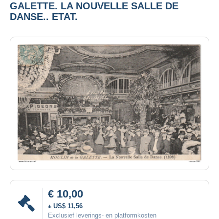
GALETTE. LA NOUVELLE SALLE DE
DANSE.. ETAT.
€ 10,00
± US$ 11,56
Exclusief leverings- en platformkosten