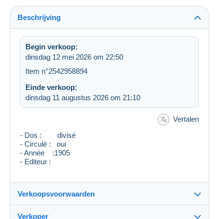
Beschrijving
Begin verkoop:
dinsdag 12 mei 2026 om 22:50
Item n°2542958894
Einde verkoop:
dinsdag 11 augustus 2026 om 21:10
Vertalen
- Dos : divisé
- Circulé : oui
- Année :1905
- Editeur :
Verkoopsvoorwaarden
Verkoper