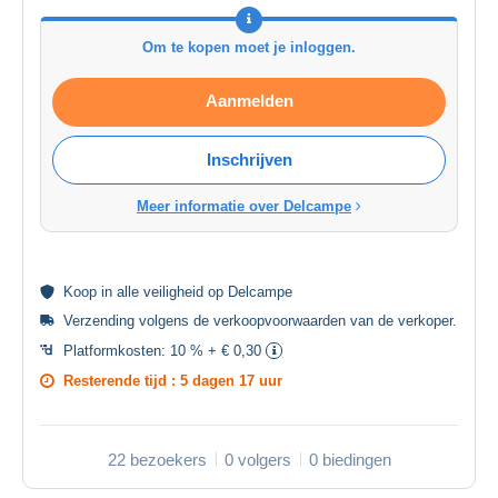
Om te kopen moet je inloggen.
Aanmelden
Inschrijven
Meer informatie over Delcampe
Koop in alle
veiligheid
op Delcampe
Verzending volgens de
verkoopvoorwaarden van de verkoper
.
Platformkosten:
10 % + € 0,30
Resterende tijd :
5 dagen 17 uur
22 bezoekers
0 volgers
0 biedingen