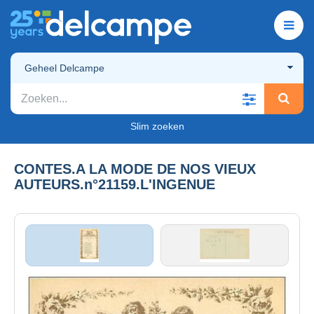
Geheel Delcampe
Slim zoeken
CONTES.A LA MODE DE NOS VIEUX
AUTEURS.n°21159.L'INGENUE