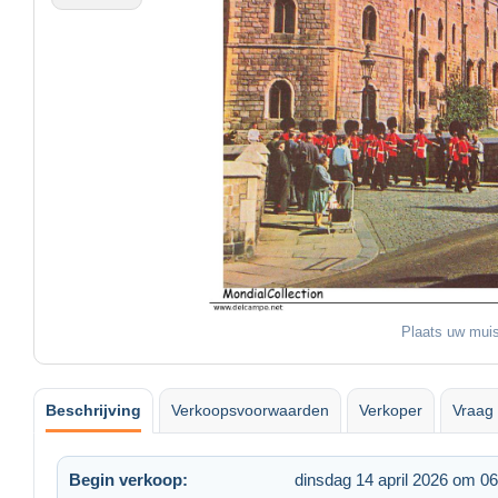
Plaats uw muis
Beschrijving
Verkoopsvoorwaarden
Verkoper
Vraag 
Begin verkoop:
dinsdag 14 april 2026 om 06