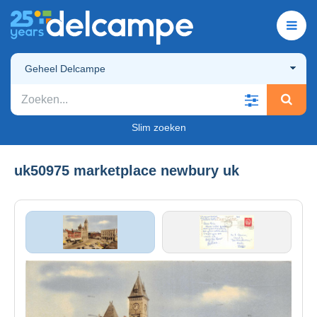
Geheel Delcampe
Slim zoeken
uk50975 marketplace newbury uk