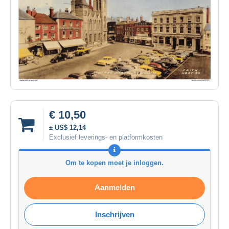
€ 10,50
± US$ 12,14
Exclusief leverings- en platformkosten
Om te kopen moet je inloggen.
Aanmelden
Inschrijven