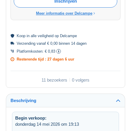
Inschrijven
Meer informatie over Delcampe
Koop in alle
veiligheid
op Delcampe
Verzending vanaf € 0,00 binnen 14 dagen
Platformkosten:
€ 0,83
Resterende tijd :
27 dagen 6 uur
11 bezoekers
0 volgers
Beschrijving
Begin verkoop:
donderdag 14 mei 2026 om 19:13