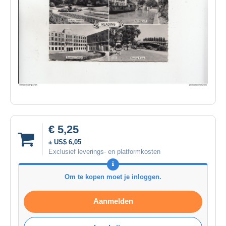
€ 5,25
± US$ 6,05
Exclusief leverings- en platformkosten
Om te kopen moet je inloggen.
Aanmelden