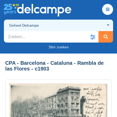
Geheel Delcampe
Slim zoeken
CPA - Barcelona - Cataluna - Rambla de
las Flores - c1903