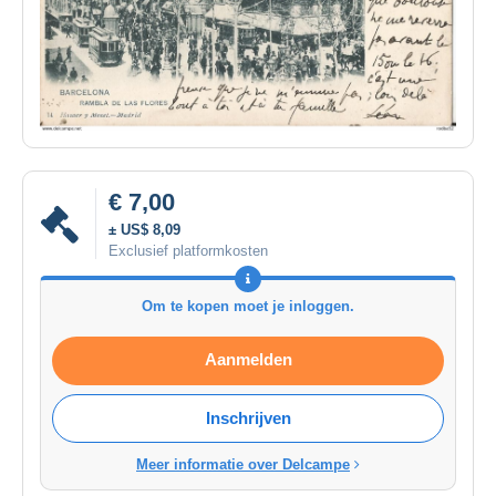
€ 7,00
± US$ 8,09
Exclusief platformkosten
Om te kopen moet je inloggen.
Aanmelden
Inschrijven
Meer informatie over Delcampe