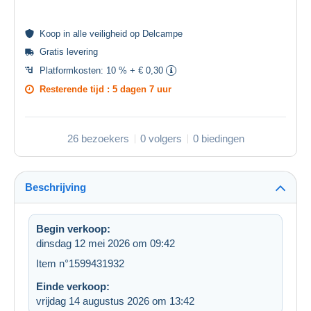
Koop in alle
veiligheid
op Delcampe
Gratis levering
Platformkosten:
10 % + € 0,30
Resterende tijd :
5 dagen 7 uur
26 bezoekers
0 volgers
0 biedingen
Beschrijving
Begin verkoop:
dinsdag 12 mei 2026 om 09:42
Item n°1599431932
Einde verkoop:
vrijdag 14 augustus 2026 om 13:42