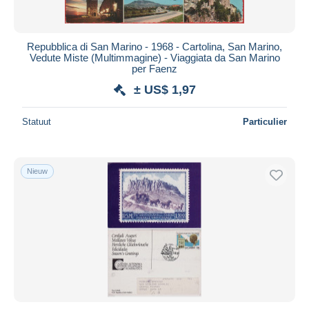
Repubblica di San Marino - 1968 - Cartolina, San Marino,
Vedute Miste (Multimmagine) - Viaggiata da San Marino
per Faenz
± US$ 1,97
Statuut
Particulier
Nieuw