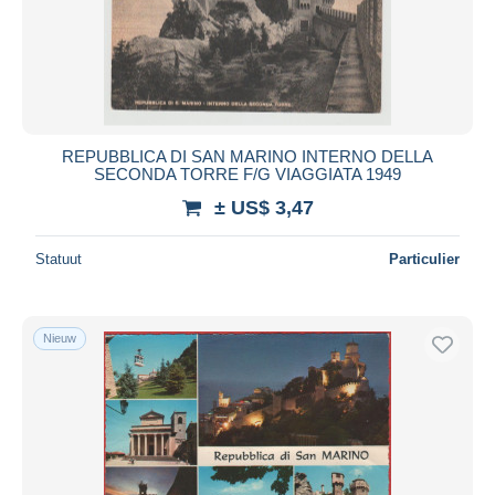
Toepassen
REPUBBLICA DI SAN MARINO INTERNO DELLA
SECONDA TORRE F/G VIAGGIATA 1949
± US$ 3,47
Statuut
Particulier
Nieuw