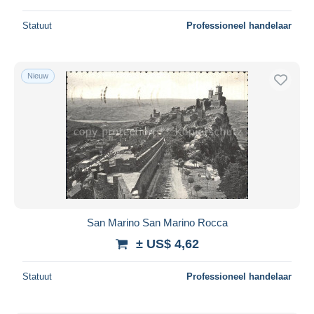
Statuut
Professioneel handelaar
Nieuw
San Marino San Marino Rocca
± US$ 4,62
Statuut
Professioneel handelaar