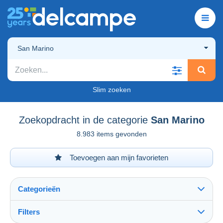
San Marino
Slim zoeken
Zoekopdracht in de categorie
San Marino
8.983 items gevonden
Toevoegen aan mijn favorieten
Categorieën
Filters
Alles zien