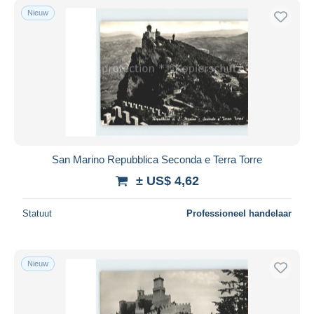
Nieuw
San Marino Repubblica Seconda e Terra Torre
± US$ 4,62
Statuut
Professioneel handelaar
Nieuw