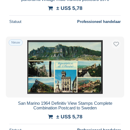
± US$ 5,78
Statuut
Professioneel handelaar
Nieuw
San Marino 1964 Definitiv View Stamps Complete
Combination Postcard to Sweden
± US$ 5,78