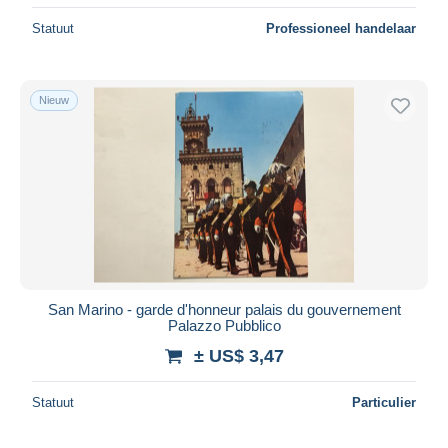
Statuut
Professioneel handelaar
Nieuw
San Marino - garde d'honneur palais du gouvernement
Palazzo Pubblico
± US$ 3,47
Statuut
Particulier