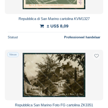
Repubblica di San Marino cartolina KVM1327
± US$ 8,09
Statuut
Professioneel handelaar
Nieuw
Repubblica San Marino Foto FG cartolina ZK3351