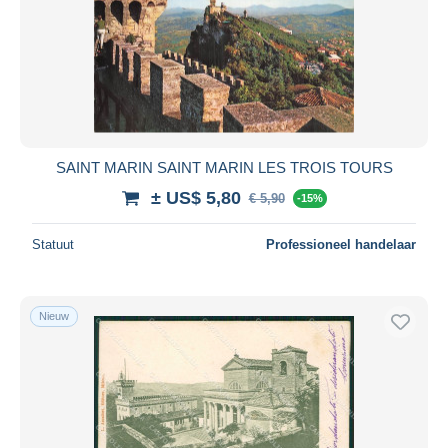
SAINT MARIN SAINT MARIN LES TROIS TOURS
± US$ 5,80
€ 5,90
-15%
Statuut
Professioneel handelaar
Nieuw