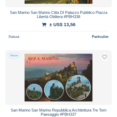
San Marino San Marino Citta DI Palazzo Pubblico Piazza
Libertà Oblitera #PBH338
± US$ 13,56
Statuut
Particulier
Nieuw
San Marino San Marino Repubblica Architettura Tre Torri
Paesaggio #PBH337