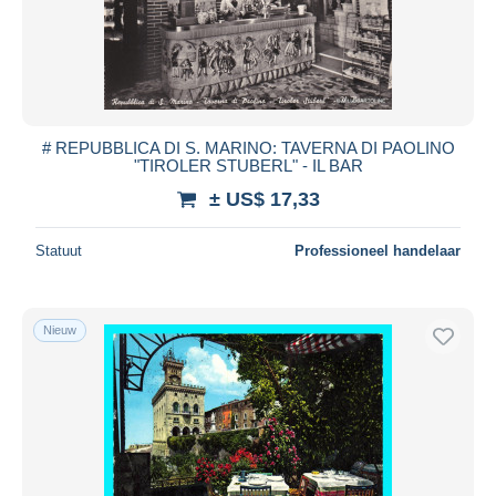
# REPUBBLICA DI S. MARINO: TAVERNA DI PAOLINO
"TIROLER STUBERL" - IL BAR
± US$ 17,33
Statuut
Professioneel handelaar
Nieuw