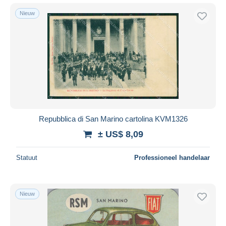
Nieuw
Repubblica di San Marino cartolina KVM1326
± US$ 8,09
Statuut
Professioneel handelaar
Nieuw