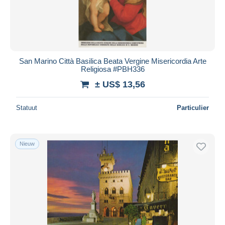
San Marino Città Basilica Beata Vergine Misericordia Arte
Religiosa #PBH336
± US$ 13,56
Statuut
Particulier
Nieuw