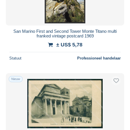
San Marino First and Second Tower Monte Titano multi
franked vintage postcard 1969
± US$ 5,78
Statuut
Professioneel handelaar
Nieuw