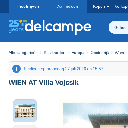
Inschrijven
Aanmelden
Kopen
Verkop
Geheel
Alle categorieën
Postkaarten
Europa
Oostenrijk
Wenen
Eindigde op maandag 27 juli 2026 op 15:57.
WIEN AT Villa Vojcsik