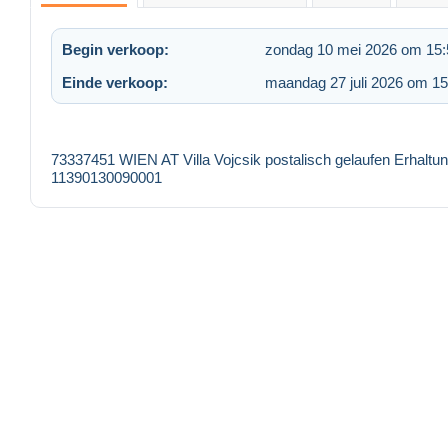
Begin verkoop:
zondag 10 mei 2026 om 15:
Einde verkoop:
maandag 27 juli 2026 om 15
73337451 WIEN AT Villa Vojcsik postalisch gelaufen Erhalt
11390130090001