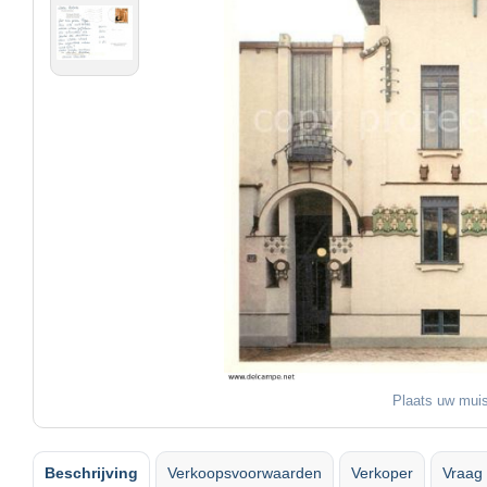
Plaats uw muis
Beschrijving
Verkoopsvoorwaarden
Verkoper
Vraag 