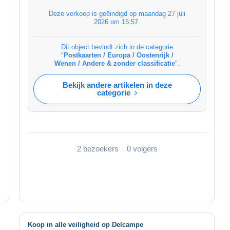
Deze verkoop is geëindigd op
maandag 27 juli
2026 om 15:57
.
Dit object bevindt zich in de categorie
"
Postkaarten / Europa / Oostenrijk /
Wenen / Andere & zonder classificatie
".
Bekijk andere artikelen in deze
categorie
2 bezoekers
0 volgers
Koop in alle veiligheid op Delcampe