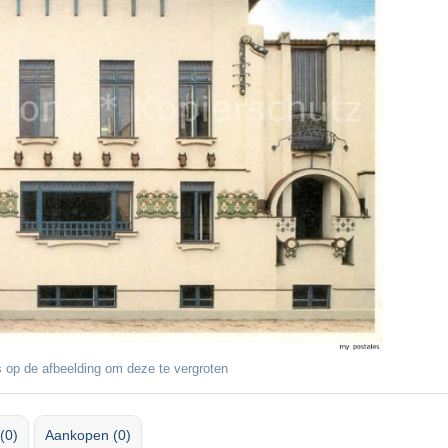
 op de afbeelding om deze te vergroten
(0)
Aankopen (0)