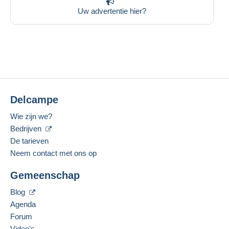
Uw advertentie hier?
Delcampe
Wie zijn we?
Bedrijven
De tarieven
Neem contact met ons op
Gemeenschap
Blog
Agenda
Forum
Video's