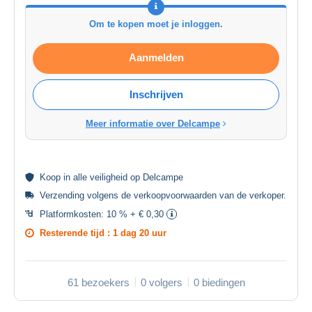
Om te kopen moet je inloggen.
Aanmelden
Inschrijven
Meer informatie over Delcampe
Koop in alle
veiligheid
op Delcampe
Verzending volgens de
verkoopvoorwaarden van de verkoper
.
Platformkosten:
10 % + € 0,30
Resterende tijd :
1 dag 20 uur
61 bezoekers
0 volgers
0 biedingen