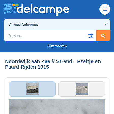
Geheel Delcampe
Slim zoeken
Noordwijk aan Zee // Strand - Ezeltje en
Paard Rijden 1915