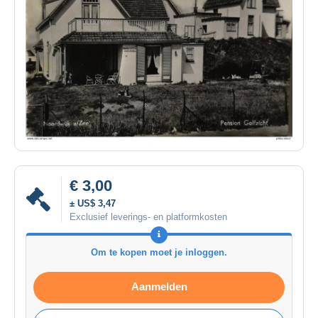
€ 3,00
± US$ 3,47
Exclusief leverings- en platformkosten
Om te kopen moet je inloggen.
Aanmelden