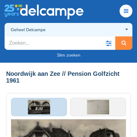
Geheel Delcampe
Slim zoeken
Noordwijk aan Zee // Pension Golfzicht
1961