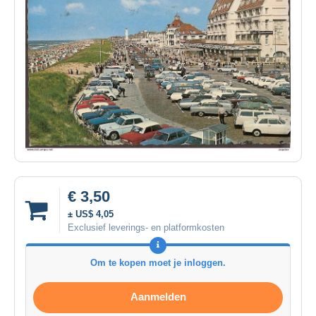
€ 3,50
± US$ 4,05
Exclusief leverings- en platformkosten
Om te kopen moet je inloggen.
Aanmelden