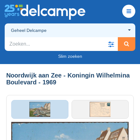
Geheel Delcampe
Slim zoeken
Noordwijk aan Zee - Koningin Wilhelmina
Boulevard - 1969