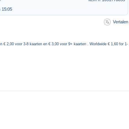
 15:05
Vertalen
n € 2,00 voor 3-8 kaarten en € 3,00 voor 9+ kaarten . Worldwide € 1,60 for 1-