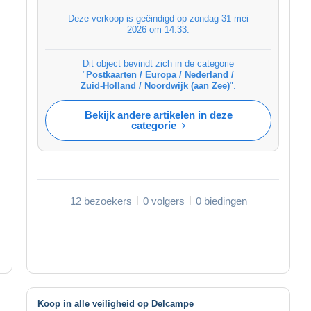
Deze verkoop is geëindigd op
zondag 31 mei
2026 om 14:33
.
Dit object bevindt zich in de categorie
"
Postkaarten / Europa / Nederland /
Zuid-Holland / Noordwijk (aan Zee)
".
Bekijk andere artikelen in deze
categorie
12 bezoekers
0 volgers
0 biedingen
Koop in alle veiligheid op Delcampe