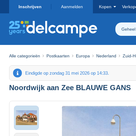
Inschrijven
Aanmelden
Kopen
Verkop
Geheel
Alle categorieën
Postkaarten
Europa
Nederland
Zuid-H
Eindigde op zondag 31 mei 2026 op 14:33.
Noordwijk aan Zee BLAUWE GANS