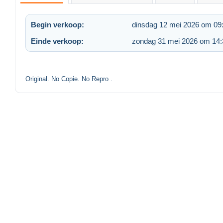
Begin verkoop:
dinsdag 12 mei 2026 om 09
Einde verkoop:
zondag 31 mei 2026 om 14:
Original. No Copie. No Repro .