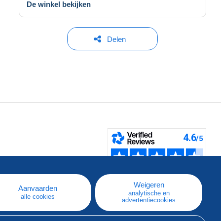
De winkel bekijken
Delen
pe
e
Weigeren
Aanvaarden
analytische en
alle cookies
advertentiecookies