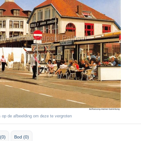
 op de afbeelding om deze te vergroten
(0)
Bod (0)