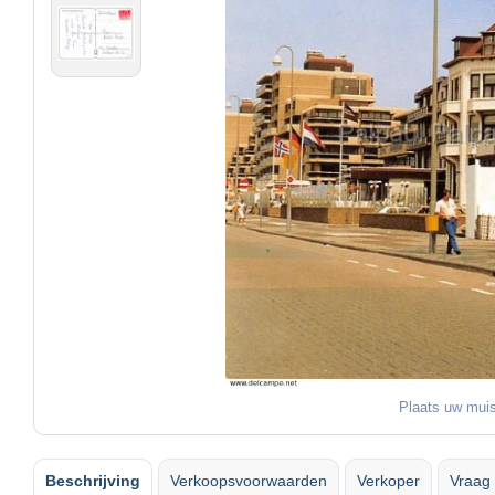
Plaats uw muis
Beschrijving
Verkoopsvoorwaarden
Verkoper
Vraag 