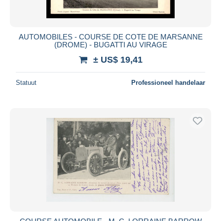
AUTOMOBILES - COURSE DE COTE DE MARSANNE
(DROME) - BUGATTI AU VIRAGE
± US$ 19,41
Statuut
Professioneel handelaar