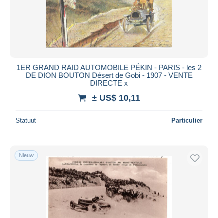
1ER GRAND RAID AUTOMOBILE PÉKIN - PARIS - les 2
DE DION BOUTON Désert de Gobi - 1907 - VENTE
DIRECTE x
± US$ 10,11
Statuut
Particulier
Nieuw