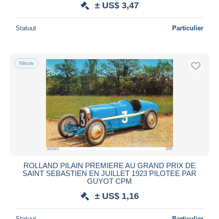
± US$ 3,47
Statuut
Particulier
Nieuw
ROLLAND PILAIN PREMIERE AU GRAND PRIX DE
SAINT SEBASTIEN EN JUILLET 1923 PILOTEE PAR
GUYOT CPM
± US$ 1,16
Statuut
Particulier