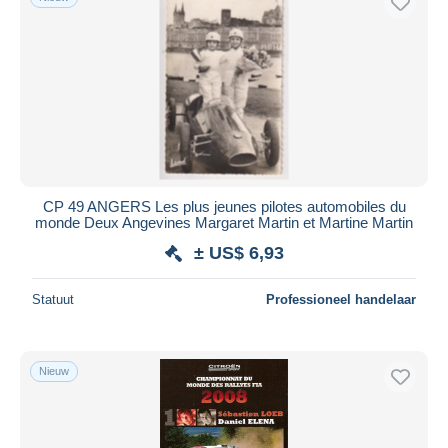
CP 49 ANGERS Les plus jeunes pilotes automobiles du
monde Deux Angevines Margaret Martin et Martine Martin
± US$ 6,93
Statuut
Professioneel handelaar
Nieuw