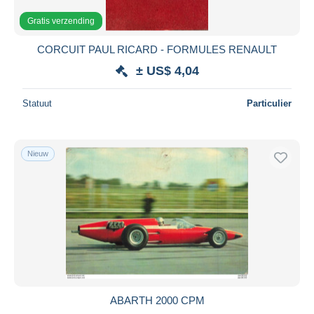
Gratis verzending
CORCUIT PAUL RICARD - FORMULES RENAULT
± US$ 4,04
Statuut
Particulier
Nieuw
ABARTH 2000 CPM