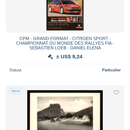
CPM - GRAND FORMAT - CITROEN SPORT -
CHAMPIONNAT DU MONDE DES RALLYES FIA -
SEBASTIEN LOEB - DANIEL ELENA
± US$ 9,24
Statuut
Particulier
Nieuw