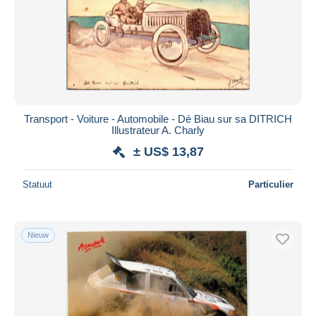
Transport - Voiture - Automobile - Dé Biau sur sa DITRICH
Illustrateur A. Charly
± US$ 13,87
Statuut
Particulier
Nieuw