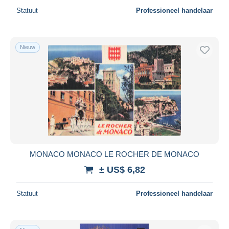
Statuut
Professioneel handelaar
Nieuw
MONACO MONACO LE ROCHER DE MONACO
± US$ 6,82
Statuut
Professioneel handelaar