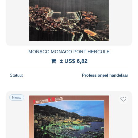
MONACO MONACO PORT HERCULE
± US$ 6,82
Statuut
Professioneel handelaar
Nieuw