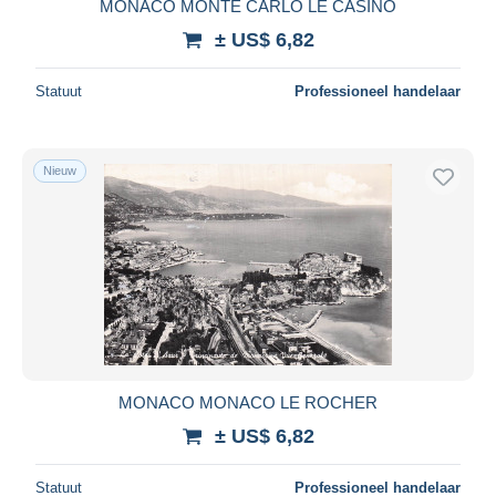
MONACO MONTE CARLO LE CASINO
± US$ 6,82
Statuut
Professioneel handelaar
Nieuw
MONACO MONACO LE ROCHER
± US$ 6,82
Statuut
Professioneel handelaar