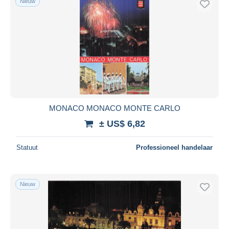
Nieuw
MONACO MONACO MONTE CARLO
± US$ 6,82
Statuut
Professioneel handelaar
Nieuw