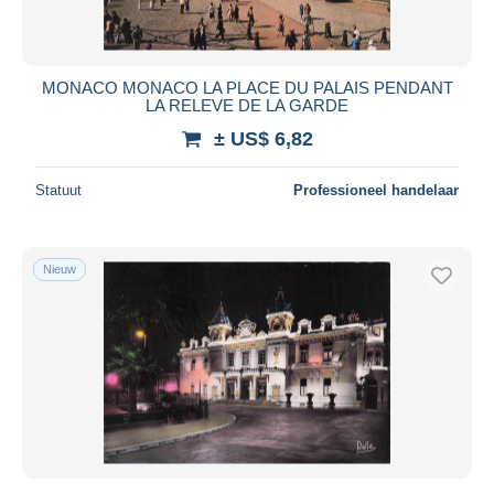
MONACO MONACO LA PLACE DU PALAIS PENDANT
LA RELEVE DE LA GARDE
± US$ 6,82
Statuut
Professioneel handelaar
Nieuw