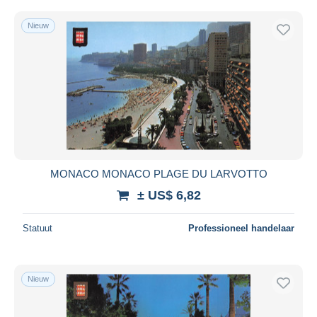
Nieuw
MONACO MONACO PLAGE DU LARVOTTO
± US$ 6,82
Statuut
Professioneel handelaar
Nieuw