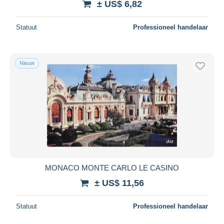
± US$ 6,82
Statuut
Professioneel handelaar
Nieuw
MONACO MONTE CARLO LE CASINO
± US$ 11,56
Statuut
Professioneel handelaar