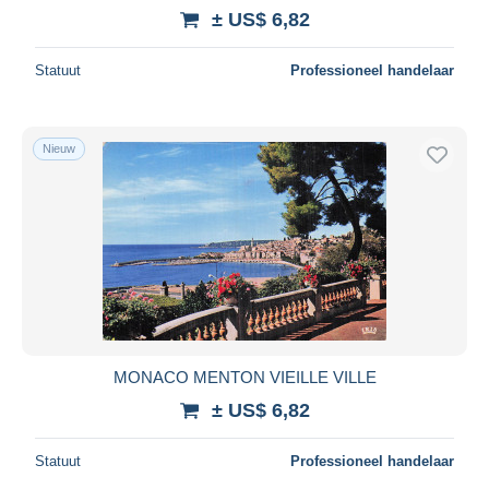
± US$ 6,82
Statuut
Professioneel handelaar
Nieuw
MONACO MENTON VIEILLE VILLE
± US$ 6,82
Statuut
Professioneel handelaar