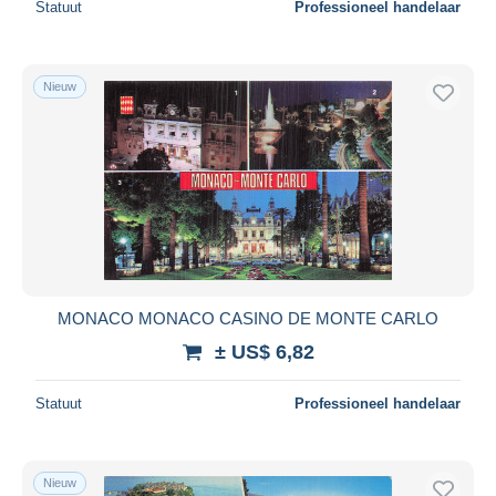
Statuut
Professioneel handelaar
Nieuw
MONACO MONACO CASINO DE MONTE CARLO
± US$ 6,82
Statuut
Professioneel handelaar
Nieuw