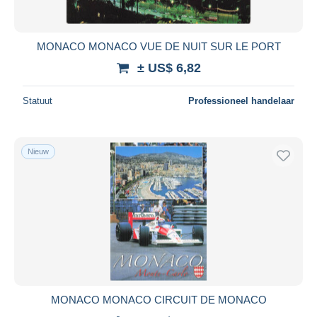
MONACO MONACO VUE DE NUIT SUR LE PORT
± US$ 6,82
Statuut
Professioneel handelaar
Nieuw
MONACO MONACO CIRCUIT DE MONACO