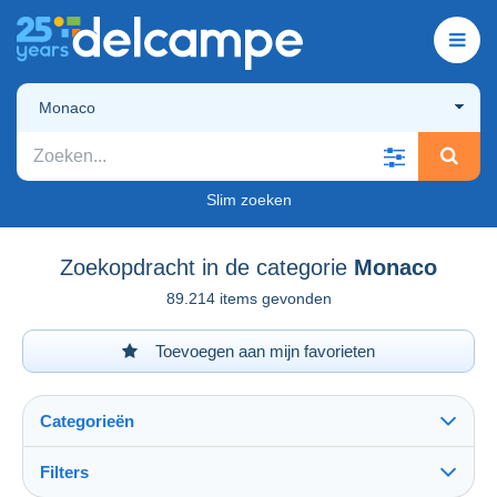
Monaco
Slim zoeken
Zoekopdracht in de categorie
Monaco
89.214 items gevonden
Toevoegen aan mijn favorieten
Categorieën
Filters
Alles zien