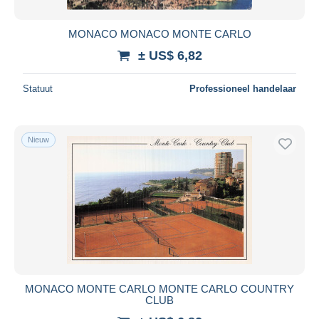
MONACO MONACO MONTE CARLO
± US$ 6,82
Statuut
Professioneel handelaar
Nieuw
MONACO MONTE CARLO MONTE CARLO COUNTRY
CLUB