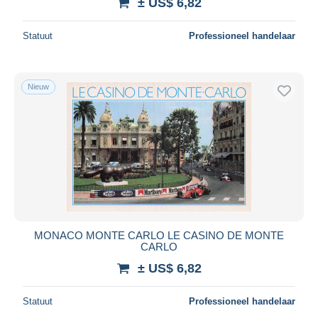
± US$ 6,82
Statuut
Professioneel handelaar
Nieuw
MONACO MONTE CARLO LE CASINO DE MONTE
CARLO
± US$ 6,82
Statuut
Professioneel handelaar