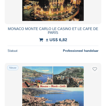
MONACO MONTE CARLO LE CASINO ET LE CAFE DE
PARIS
± US$ 6,82
Statuut
Professioneel handelaar
Nieuw