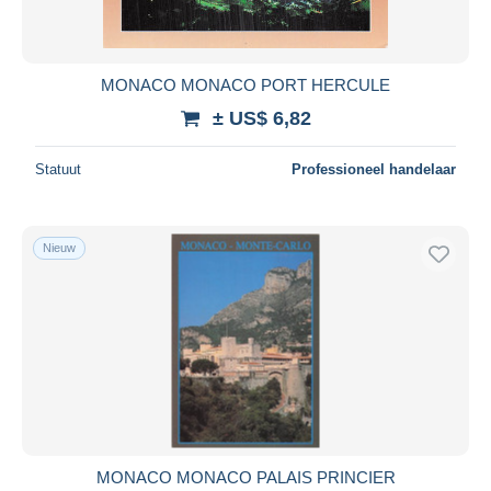
MONACO MONACO PORT HERCULE
± US$ 6,82
Statuut
Professioneel handelaar
Nieuw
MONACO MONACO PALAIS PRINCIER