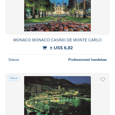
MONACO MONACO CASINO DE MONTE CARLO
± US$ 6,82
Statuut
Professioneel handelaar
Nieuw