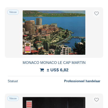
Nieuw
MONACO MONACO LE CAP MARTIN
± US$ 6,82
Statuut
Professioneel handelaar
Nieuw