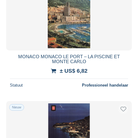
MONACO MONACO LE PORT – LA PISCINE ET
MONTE CARLO
± US$ 6,82
Statuut
Professioneel handelaar
Nieuw