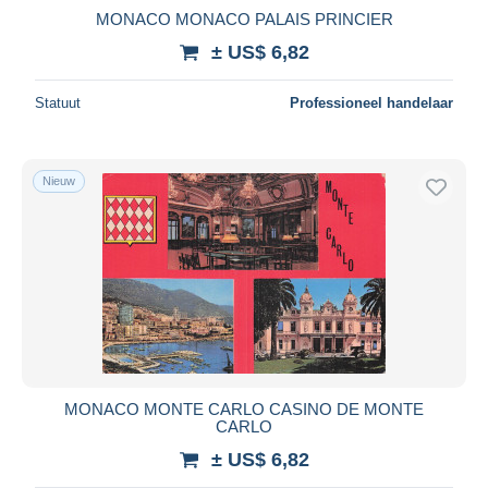
MONACO MONACO PALAIS PRINCIER
± US$ 6,82
Statuut
Professioneel handelaar
Nieuw
MONACO MONTE CARLO CASINO DE MONTE
CARLO
± US$ 6,82