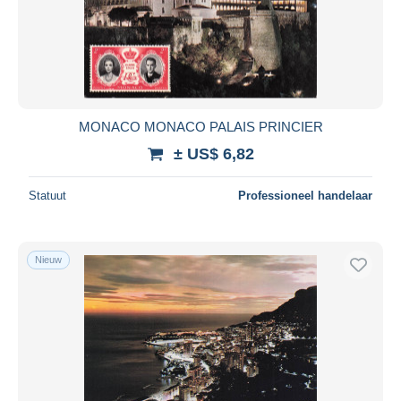
Toepassen
MONACO MONACO PALAIS PRINCIER
± US$ 6,82
Statuut
Professioneel handelaar
Nieuw