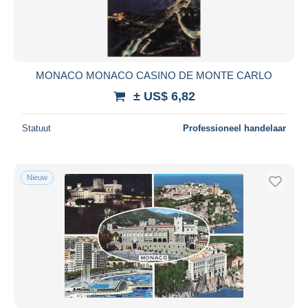
MONACO MONACO CASINO DE MONTE CARLO
± US$ 6,82
Statuut
Professioneel handelaar
Nieuw