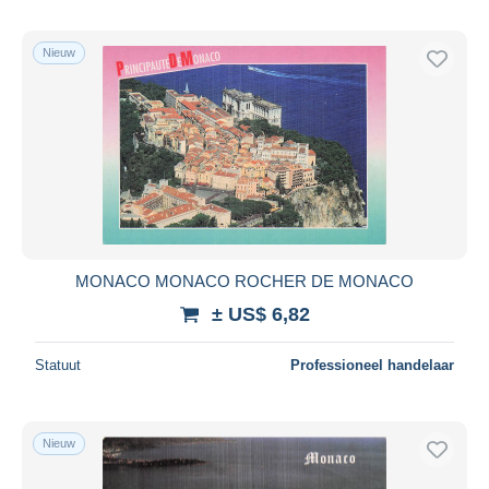
Nieuw
MONACO MONACO ROCHER DE MONACO
± US$ 6,82
Statuut
Professioneel handelaar
Nieuw