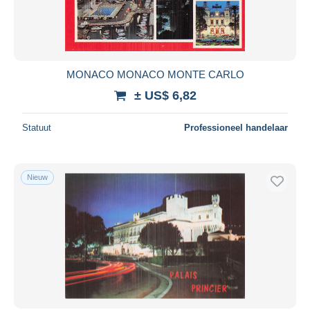
MONACO MONACO MONTE CARLO
± US$ 6,82
Statuut
Professioneel handelaar
Nieuw