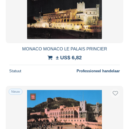
MONACO MONACO LE PALAIS PRINCIER
± US$ 6,82
Statuut
Professioneel handelaar
Nieuw