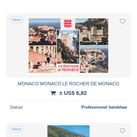
Nieuw
MONACO MONACO LE ROCHER DE MONACO
± US$ 6,82
Statuut
Professioneel handelaar
Nieuw