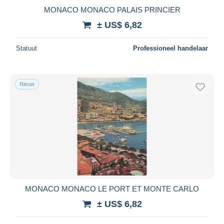
MONACO MONACO PALAIS PRINCIER
± US$ 6,82
Statuut
Professioneel handelaar
Nieuw
MONACO MONACO LE PORT ET MONTE CARLO
± US$ 6,82