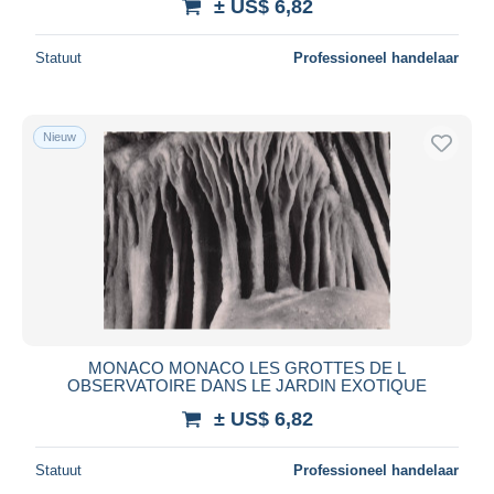
± US$ 6,82
Statuut
Professioneel handelaar
Nieuw
MONACO MONACO LES GROTTES DE L
OBSERVATOIRE DANS LE JARDIN EXOTIQUE
± US$ 6,82
Statuut
Professioneel handelaar