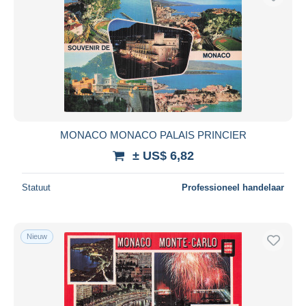
MONACO MONACO PALAIS PRINCIER
± US$ 6,82
Statuut
Professioneel handelaar
Nieuw