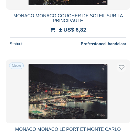
MONACO MONACO COUCHER DE SOLEIL SUR LA
PRINCIPAUTE
± US$ 6,82
Statuut
Professioneel handelaar
Nieuw
MONACO MONACO LE PORT ET MONTE CARLO