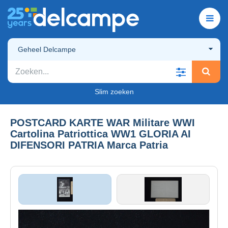
Geheel Delcampe
Slim zoeken
POSTCARD KARTE WAR Militare WWI
Cartolina Patriottica WW1 GLORIA AI
DIFENSORI PATRIA Marca Patria