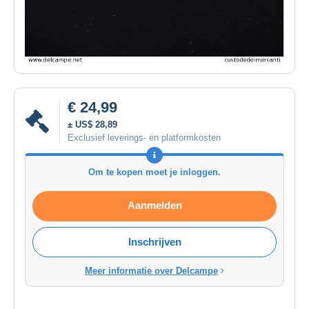
€ 24,99
± US$ 28,89
Exclusief leverings- en platformkosten
Om te kopen moet je inloggen.
Aanmelden
Inschrijven
Meer informatie over Delcampe