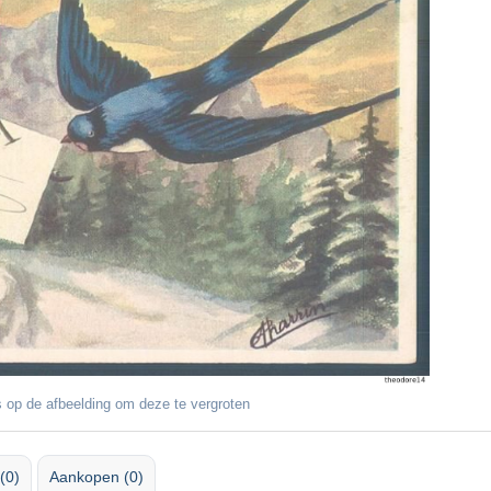
 op de afbeelding om deze te vergroten
(0)
Aankopen (0)