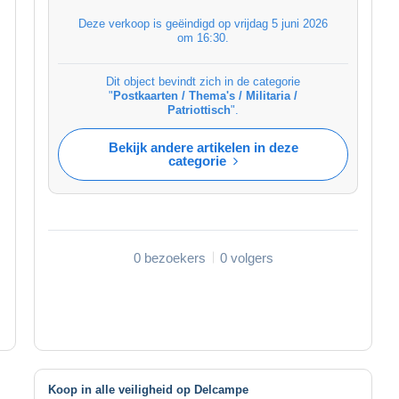
Deze verkoop is geëindigd op
vrijdag 5 juni 2026
om 16:30
.
Dit object bevindt zich in de categorie
"
Postkaarten / Thema's / Militaria /
Patriottisch
".
Bekijk andere artikelen in deze
categorie
0 bezoekers
0 volgers
Koop in alle veiligheid op Delcampe