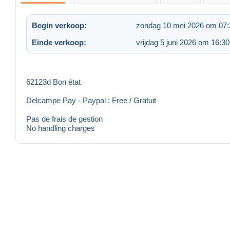
Begin verkoop:
zondag 10 mei 2026 om 07:
Einde verkoop:
vrijdag 5 juni 2026 om 16:30
62123d Bon état
Delcampe Pay - Paypal : Free / Gratuit
Pas de frais de gestion
No handling charges