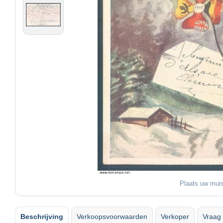
Plaats uw muis
Beschrijving
Verkoopsvoorwaarden
Verkoper
Vraag 