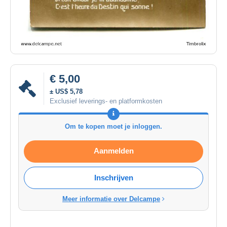
€ 5,00
± US$ 5,78
Exclusief leverings- en platformkosten
Om te kopen moet je inloggen.
Aanmelden
Inschrijven
Meer informatie over Delcampe