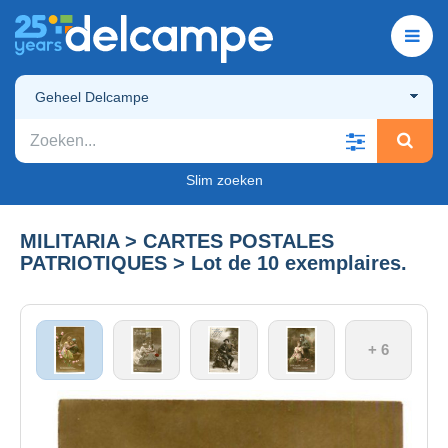
Geheel Delcampe
Slim zoeken
MILITARIA > CARTES POSTALES
PATRIOTIQUES > Lot de 10 exemplaires.
+ 6