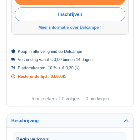
Inschrijven
Meer informatie over Delcampe
Koop in alle
veiligheid
op Delcampe
Verzending vanaf € 0,00 binnen 14 dagen
Platformkosten:
10 % + € 0,30
Resterende tijd :
03:00:44
5 bezoekers
0 volgers
0 biedingen
Beschrijving
Begin verkoop: