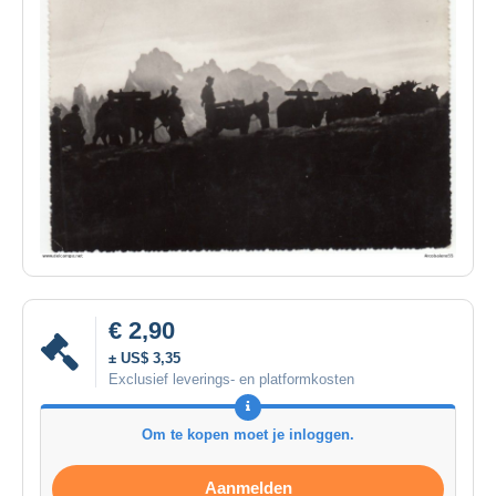
€ 2,90
± US$ 3,35
Exclusief leverings- en platformkosten
Om te kopen moet je inloggen.
Aanmelden