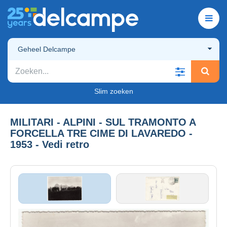
Geheel Delcampe
Slim zoeken
MILITARI - ALPINI - SUL TRAMONTO A
FORCELLA TRE CIME DI LAVAREDO -
1953 - Vedi retro