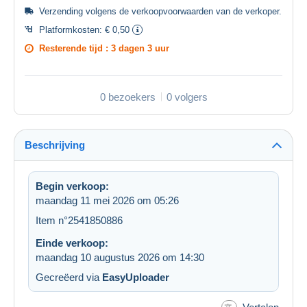
Verzending volgens de
verkoopvoorwaarden van de verkoper
.
Platformkosten:
€ 0,50
Resterende tijd :
3 dagen 3 uur
0 bezoekers
0 volgers
Beschrijving
Begin verkoop:
maandag 11 mei 2026 om 05:26
Item n°2541850886
Einde verkoop:
maandag 10 augustus 2026 om 14:30
Gecreëerd via
EasyUploader