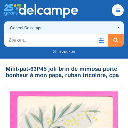
Geheel Delcampe
Slim zoeken
Milit-pat-63P45 joli brin de mimosa porte
bonheur à mon papa, ruban tricolore, cpa