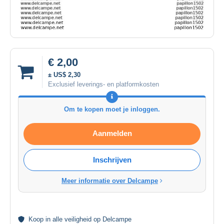
€ 2,00
± US$ 2,30
Exclusief leverings- en platformkosten
Om te kopen moet je inloggen.
Aanmelden
Inschrijven
Meer informatie over Delcampe
Koop in alle
veiligheid
op Delcampe