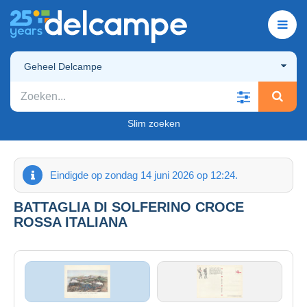
Geheel Delcampe
Slim zoeken
Eindigde op zondag 14 juni 2026 op 12:24.
BATTAGLIA DI SOLFERINO CROCE
ROSSA ITALIANA