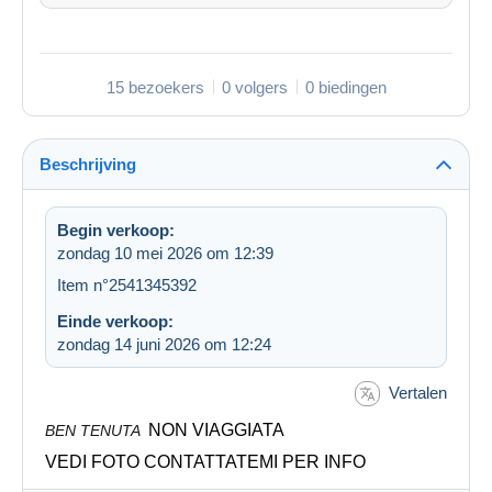
15 bezoekers
0 volgers
0 biedingen
Beschrijving
Begin verkoop:
zondag 10 mei 2026 om 12:39
Item n°2541345392
Einde verkoop:
zondag 14 juni 2026 om 12:24
Vertalen
NON VIAGGIATA
BEN TENUTA
VEDI FOTO CONTATTATEMI PER INFO