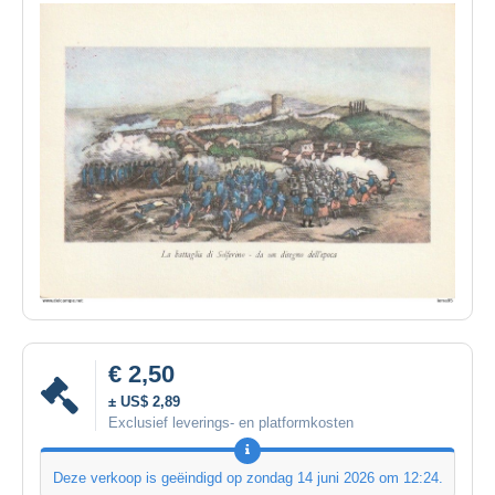
€ 2,50
± US$ 2,89
Exclusief leverings- en platformkosten
Deze verkoop is geëindigd op
zondag 14 juni 2026 om 12:24
.