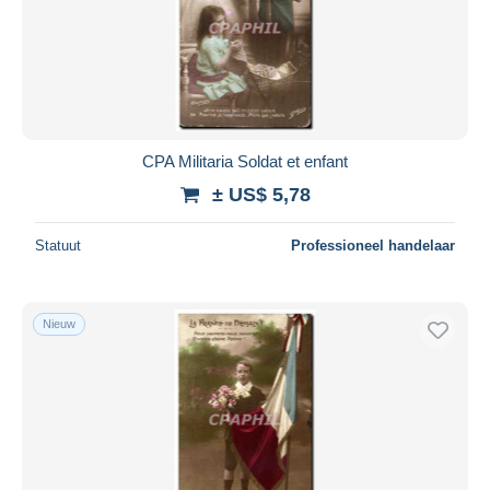
CPA Militaria Soldat et enfant
± US$ 5,78
Statuut
Professioneel handelaar
Nieuw