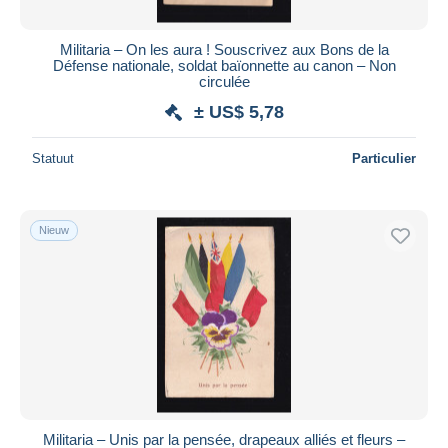
Militaria – On les aura ! Souscrivez aux Bons de la
Défense nationale, soldat baïonnette au canon – Non
circulée
± US$ 5,78
Statuut
Particulier
Nieuw
Militaria – Unis par la pensée, drapeaux alliés et fleurs –