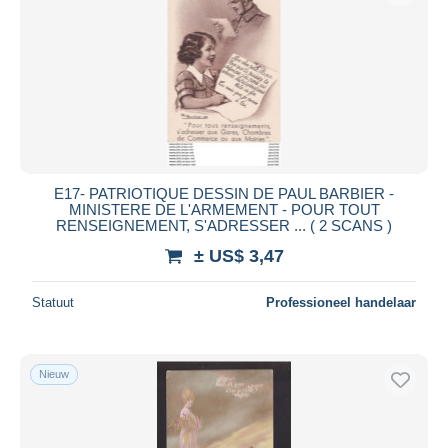
E17- PATRIOTIQUE DESSIN DE PAUL BARBIER -
MINISTERE DE L'ARMEMENT - POUR TOUT
RENSEIGNEMENT, S'ADRESSER ... ( 2 SCANS )
± US$ 3,47
Statuut
Professioneel handelaar
Nieuw