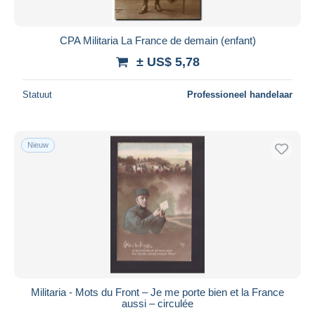
CPA Militaria La France de demain (enfant)
± US$ 5,78
Statuut
Professioneel handelaar
Nieuw
Militaria - Mots du Front – Je me porte bien et la France
aussi – circulée