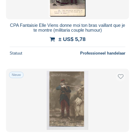
CPA Fantaisie Elle Viens donne moi ton bras vaillant que je
te montre (militaria couple humour)
± US$ 5,78
Statuut
Professioneel handelaar
Nieuw