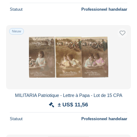
Statuut
Professioneel handelaar
Nieuw
MILITARIA Patriotique - Lettre à Papa - Lot de 15 CPA
± US$ 11,56
Statuut
Professioneel handelaar