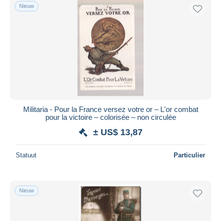
Nieuw
Militaria - Pour la France versez votre or – L'or combat
pour la victoire – colorisée – non circulée
± US$ 13,87
Statuut
Particulier
Nieuw