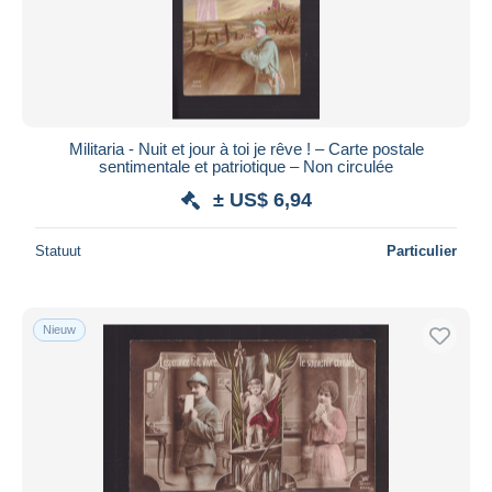
Militaria - Nuit et jour à toi je rêve ! – Carte postale
sentimentale et patriotique – Non circulée
± US$ 6,94
Statuut
Particulier
Nieuw