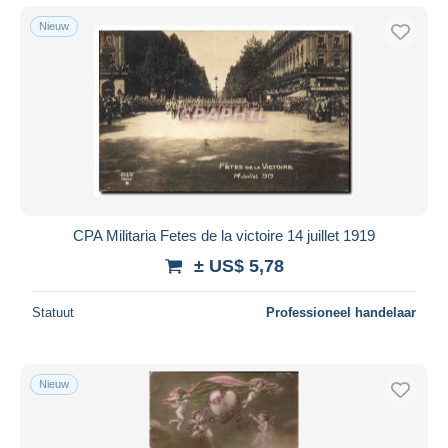
Nieuw
CPA Militaria Fetes de la victoire 14 juillet 1919
± US$ 5,78
Statuut
Professioneel handelaar
Nieuw