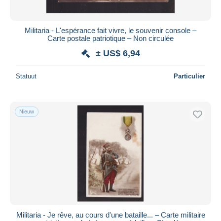
Militaria - L'espérance fait vivre, le souvenir console –
Carte postale patriotique – Non circulée
± US$ 6,94
Statuut
Particulier
Nieuw
Militaria - Je rêve, au cours d'une bataille... – Carte militaire