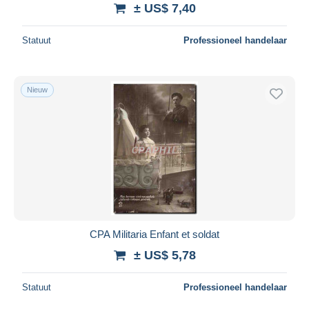
± US$ 7,40
Statuut
Professioneel handelaar
Nieuw
CPA Militaria Enfant et soldat
± US$ 5,78
Statuut
Professioneel handelaar