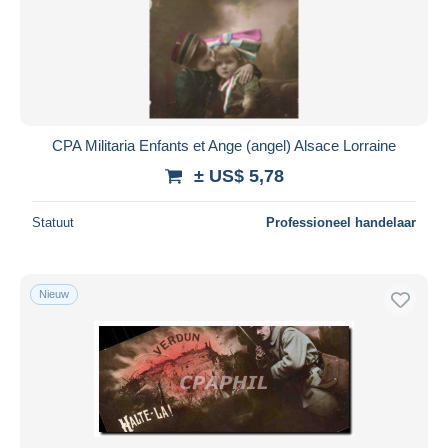
CPA Militaria Enfants et Ange (angel) Alsace Lorraine
± US$ 5,78
Statuut
Professioneel handelaar
Nieuw