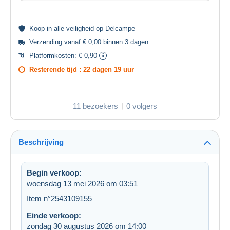
Koop in alle
veiligheid
op Delcampe
Verzending vanaf € 0,00 binnen 3 dagen
Platformkosten:
€ 0,90
Resterende tijd :
22 dagen 19 uur
11 bezoekers
0 volgers
Beschrijving
Begin verkoop:
woensdag 13 mei 2026 om 03:51
Item n°2543109155
Einde verkoop:
zondag 30 augustus 2026 om 14:00