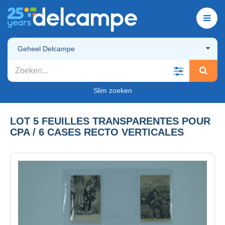
Geheel Delcampe
Slim zoeken
LOT 5 FEUILLES TRANSPARENTES POUR
CPA / 6 CASES RECTO VERTICALES