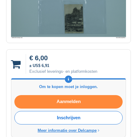
€ 6,00
± US$ 6,91
Exclusief leverings- en platformkosten
Om te kopen moet je inloggen.
Aanmelden
Inschrijven
Meer informatie over Delcampe