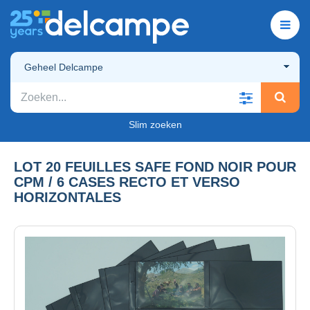
Geheel Delcampe
Slim zoeken
LOT 20 FEUILLES SAFE FOND NOIR POUR
CPM / 6 CASES RECTO ET VERSO
HORIZONTALES