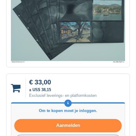
€ 33,00
± US$ 38,15
Exclusief leverings- en platformkosten
Om te kopen moet je inloggen.
Aanmelden