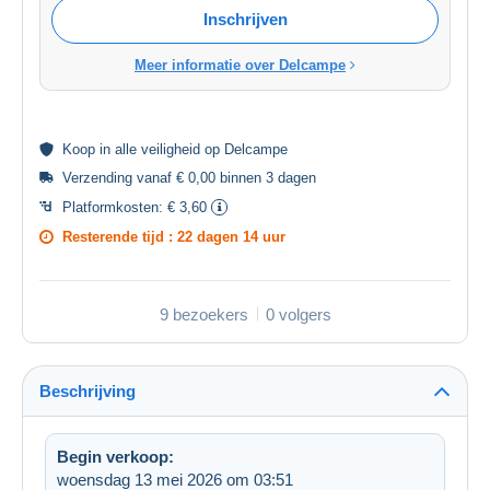
Inschrijven
Meer informatie over Delcampe
Koop in alle
veiligheid
op Delcampe
Verzending vanaf € 0,00 binnen 3 dagen
Platformkosten:
€ 3,60
Resterende tijd :
22 dagen 14 uur
9 bezoekers
0 volgers
Beschrijving
Begin verkoop:
woensdag 13 mei 2026 om 03:51