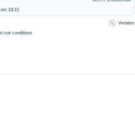
 om 18:15
Vertalen
 voir conditions