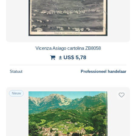
Vicenza Asiago cartolina ZB8058
± US$ 5,78
Statuut
Professioneel handelaar
Nieuw