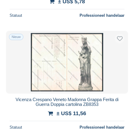
± US$ 5,78
Statuut
Professioneel handelaar
Nieuw
Vicenza Crespano Veneto Madonna Grappa Ferita di
Guerra Doppia cartolina ZB8353
± US$ 11,56
Statuut
Professioneel handelaar