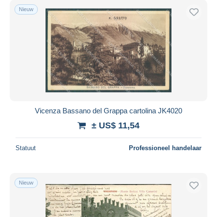
Nieuw
Vicenza Bassano del Grappa cartolina JK4020
± US$ 11,54
Statuut
Professioneel handelaar
Nieuw