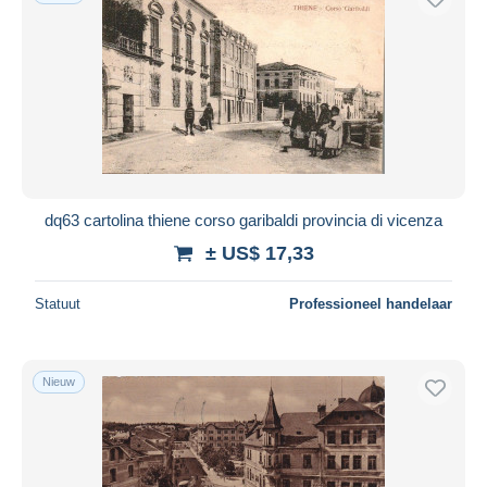
dq63 cartolina thiene corso garibaldi provincia di vicenza
± US$ 17,33
Statuut
Professioneel handelaar
Nieuw