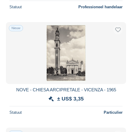
Statuut
Professioneel handelaar
Nieuw
NOVE - CHIESA ARCIPRETALE - VICENZA - 1965
± US$ 3,35
Statuut
Particulier