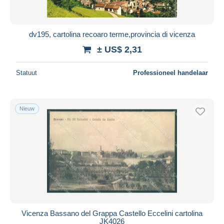
dv195, cartolina recoaro terme,provincia di vicenza
± US$ 2,31
Statuut
Professioneel handelaar
Nieuw
Vicenza Bassano del Grappa Castello Eccelini cartolina
JK4026