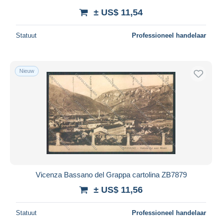
± US$ 11,54
Statuut
Professioneel handelaar
Nieuw
Vicenza Bassano del Grappa cartolina ZB7879
± US$ 11,56
Statuut
Professioneel handelaar