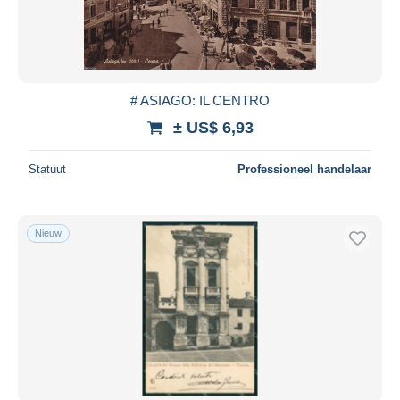
# ASIAGO: IL CENTRO
± US$ 6,93
Statuut
Professioneel handelaar
Nieuw