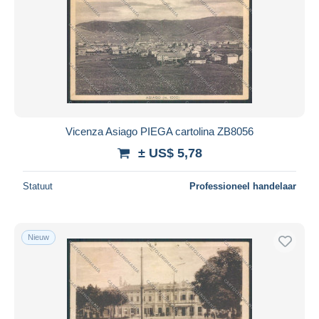
Vicenza Asiago PIEGA cartolina ZB8056
± US$ 5,78
Statuut
Professioneel handelaar
Nieuw