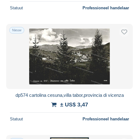
Statuut
Professioneel handelaar
Nieuw
dp574 cartolina cesuna,villa tabor,provincia di vicenza
± US$ 3,47
Statuut
Professioneel handelaar