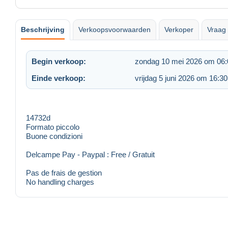
Beschrijving
Verkoopsvoorwaarden
Verkoper
Vraag 
Begin verkoop:
zondag 10 mei 2026 om 06:
Einde verkoop:
vrijdag 5 juni 2026 om 16:30
14732d
Formato piccolo
Buone condizioni
Delcampe Pay - Paypal : Free / Gratuit
Pas de frais de gestion
No handling charges