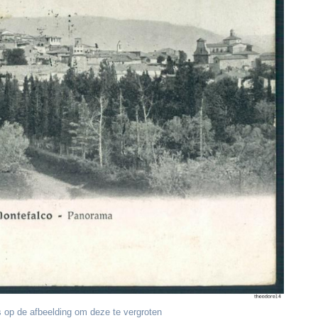
 op de afbeelding om deze te vergroten