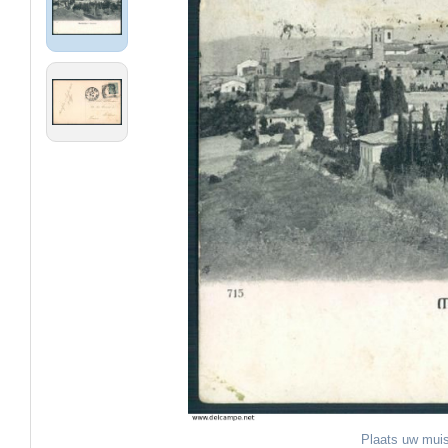
Plaats uw muis