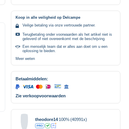
Koop in alle veiligheid op Delcampe
Veilige betaling via onze vertrouwde partner.
Terugbetaling onder voorwaarden als het artikel niet is
geleverd of niet overeenkomt met de beschrijving.
Een menselijk team dat er alles aan doet om u een
oplossing te bieden.
Meer weten
Betaalmiddelen:
Zie verkoopvoorwaarden
theodore14
100%
(40991x)
PRO