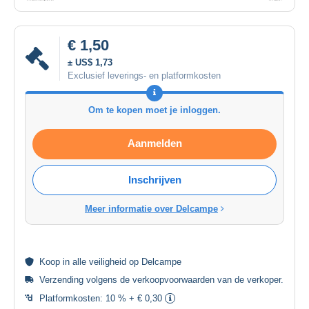
€ 1,50
± US$ 1,73
Exclusief leverings- en platformkosten
Om te kopen moet je inloggen.
Aanmelden
Inschrijven
Meer informatie over Delcampe
Koop in alle
veiligheid
op Delcampe
Verzending volgens de
verkoopvoorwaarden van de verkoper
.
Platformkosten:
10 % + € 0,30