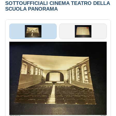
SOTTOUFFICIALI CINEMA TEATRO DELLA
SCUOLA PANORAMA