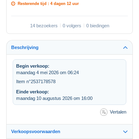
Resterende tijd :
4 dagen 12 uur
14 bezoekers
0 volgers
0 biedingen
Beschrijving
Begin verkoop:
maandag 4 mei 2026 om 06:24
Item n°2537178578
Einde verkoop:
maandag 10 augustus 2026 om 16:00
Vertalen
Verkoopsvoorwaarden