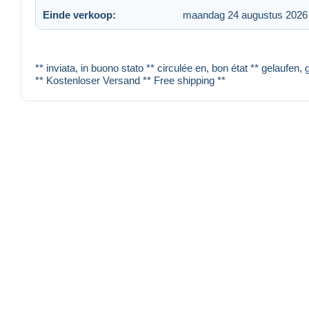
Einde verkoop:
maandag 24 augustus 2026
** inviata, in buono stato ** circulée en, bon état ** gelaufen,
** Kostenloser Versand ** Free shipping **