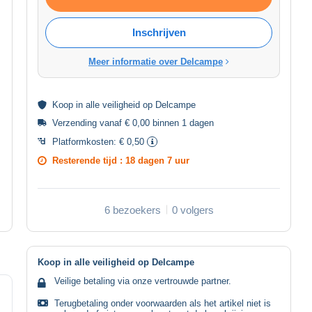
Inschrijven
Meer informatie over Delcampe
Koop in alle
veiligheid
op Delcampe
Verzending vanaf € 0,00 binnen 1 dagen
Platformkosten:
€ 0,50
Resterende tijd :
18 dagen 7 uur
6 bezoekers
0 volgers
Koop in alle veiligheid op Delcampe
Veilige betaling via onze vertrouwde partner.
Terugbetaling onder voorwaarden als het artikel niet is