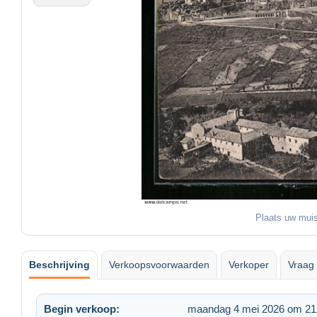
Plaats uw muis
Beschrijving
Verkoopsvoorwaarden
Verkoper
Vraag 
Begin verkoop:
maandag 4 mei 2026 om 21