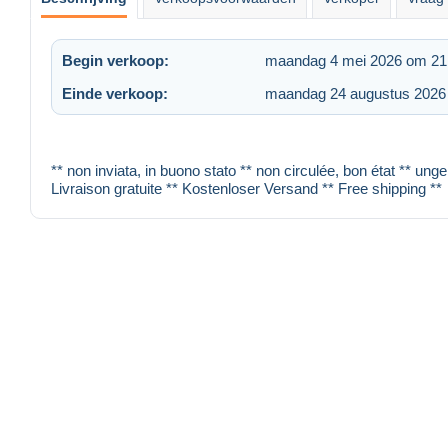
Begin verkoop:
maandag 4 mei 2026 om 21
Einde verkoop:
maandag 24 augustus 2026
** non inviata, in buono stato ** non circulée, bon état ** ung
Livraison gratuite ** Kostenloser Versand ** Free shipping **