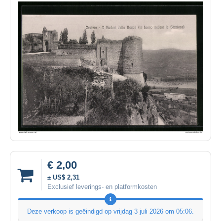
€ 2,00
± US$ 2,31
Exclusief leverings- en platformkosten
Deze verkoop is geëindigd op
vrijdag 3 juli 2026 om 05:06
.