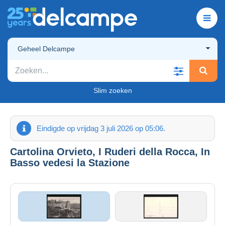
Geheel Delcampe
Slim zoeken
Eindigde op vrijdag 3 juli 2026 op 05:06.
Cartolina Orvieto, I Ruderi della Rocca, In
Basso vedesi la Stazione