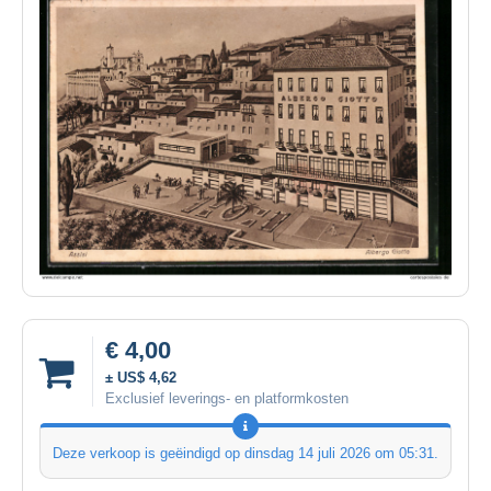
€ 4,00
± US$ 4,62
Exclusief leverings- en platformkosten
Deze verkoop is geëindigd op
dinsdag 14 juli 2026 om 05:31
.