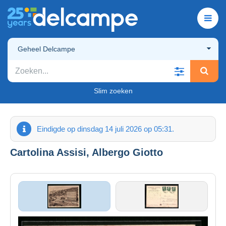
Geheel Delcampe
Slim zoeken
Eindigde op dinsdag 14 juli 2026 op 05:31.
Cartolina Assisi, Albergo Giotto