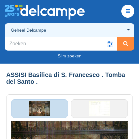
Geheel Delcampe
Slim zoeken
ASSISI Basilica di S. Francesco . Tomba
del Santo .