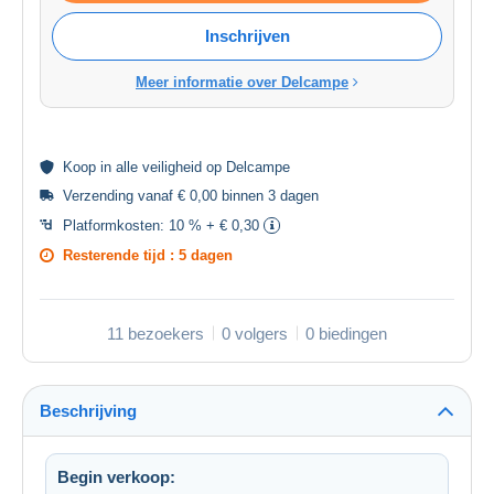
Inschrijven
Meer informatie over Delcampe
Koop in alle
veiligheid
op Delcampe
Verzending vanaf € 0,00 binnen 3 dagen
Platformkosten:
10 % + € 0,30
Resterende tijd :
5 dagen
11 bezoekers
0 volgers
0 biedingen
Beschrijving
Begin verkoop: