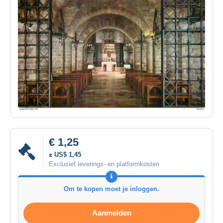
€ 1,25
± US$ 1,45
Exclusief leverings- en platformkosten
Om te kopen moet je inloggen.
Aanmelden