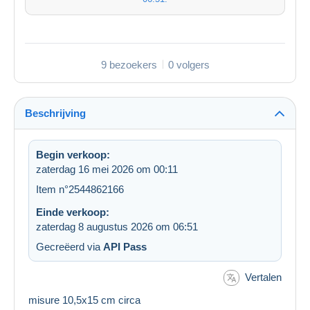
9 bezoekers
0 volgers
Beschrijving
Begin verkoop:
zaterdag 16 mei 2026 om 00:11
Item n°2544862166
Einde verkoop:
zaterdag 8 augustus 2026 om 06:51
Gecreëerd via
API Pass
Vertalen
misure 10,5x15 cm circa