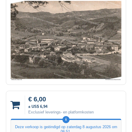
€ 6,00
± US$ 6,94
Exclusief leverings- en platformkosten
Deze verkoop is geëindigd op
zaterdag 8 augustus 2026 om
06:51
.