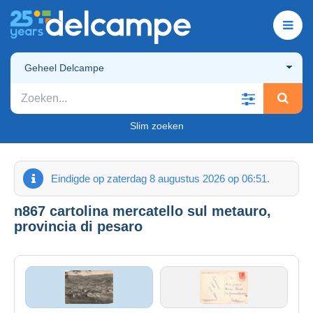
Geheel Delcampe
Slim zoeken
Eindigde op zaterdag 8 augustus 2026 op 06:51.
n867 cartolina mercatello sul metauro,
provincia di pesaro