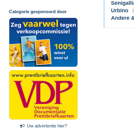
Senigalli
Urbino
Categorie gesponsord door
Andere &
Uw advertentie hier?