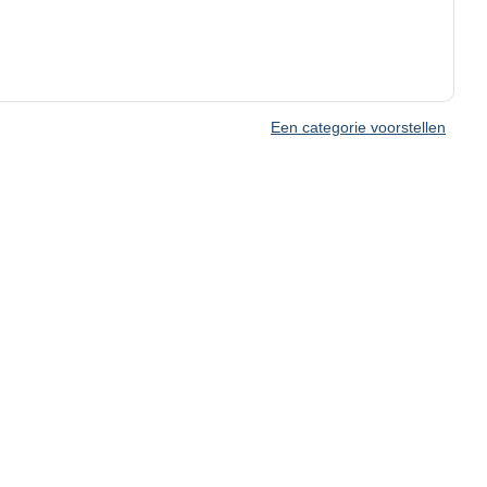
Een categorie voorstellen