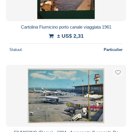
Cartolina Fiumicino porto canale viaggiata 1961
± US$ 2,31
Statuut
Particulier