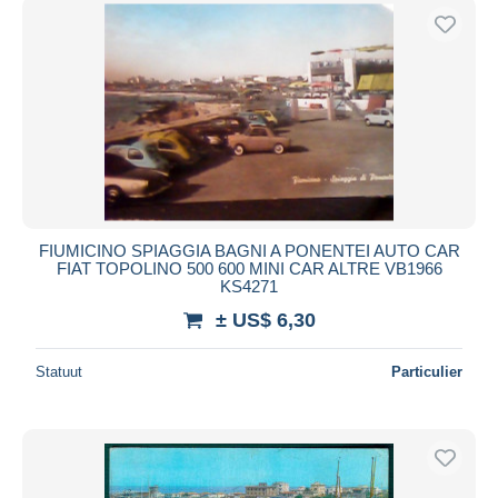
FIUMICINO SPIAGGIA BAGNI A PONENTEI AUTO CAR
FIAT TOPOLINO 500 600 MINI CAR ALTRE VB1966
KS4271
± US$ 6,30
Statuut
Particulier