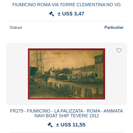
FIUMICINO ROMA VIA TORRE CLEMENTINA NO VG
± US$ 3,47
Statuut
Particulier
FR279 - FIUMICINO - LA PALIZZATA - ROMA - ANIMATA
NAVI BOAT SHIP TEVERE 1912
± US$ 11,55