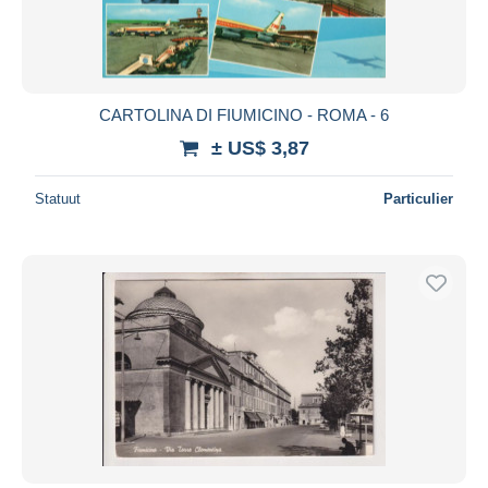
CARTOLINA DI FIUMICINO - ROMA - 6
± US$ 3,87
Statuut
Particulier