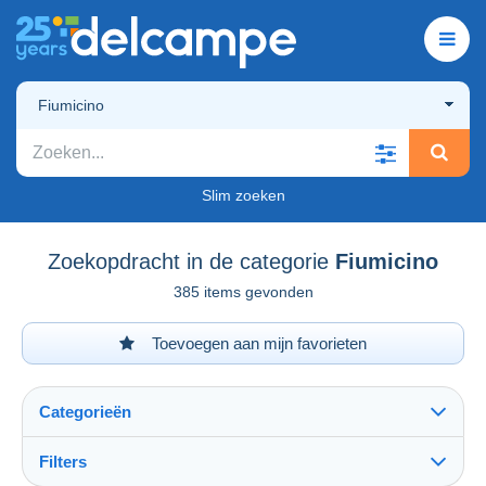
Fiumicino
Slim zoeken
Zoekopdracht in de categorie
Fiumicino
385 items gevonden
Toevoegen aan mijn favorieten
Categorieën
Filters
Alles zien