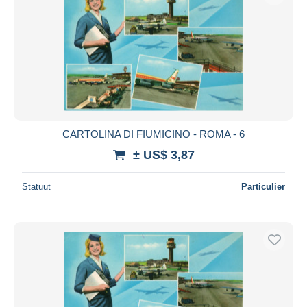
CARTOLINA DI FIUMICINO - ROMA - 6
± US$ 3,87
Statuut
Particulier