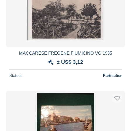
MACCARESE FREGENE FIUMICINO VG 1935
± US$ 3,12
Statuut
Particulier