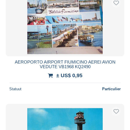
AEROPORTO AIRPORT FIUMICINO AEREI AVION
VEDUTE VB1968 KQ2490
± US$ 0,95
Statuut
Particulier