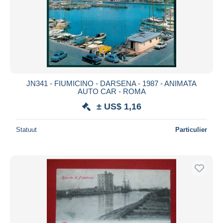
JN341 - FIUMICINO - DARSENA - 1987 - ANIMATA
AUTO CAR - ROMA
± US$ 1,16
Statuut
Particulier