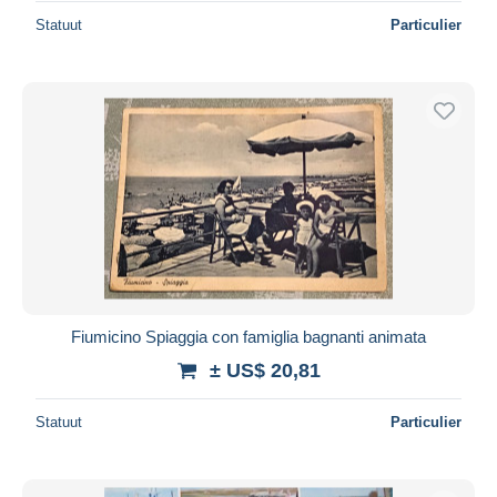
Statuut
Particulier
Fiumicino Spiaggia con famiglia bagnanti animata
± US$ 20,81
Statuut
Particulier