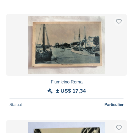
Fiumicino Roma
± US$ 17,34
Statuut
Particulier