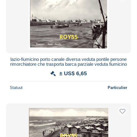
lazio-fiumicino porto canale diversa veduta pontile persone
rimorchiatore che trasporta barca parziale veduta fiumicino
± US$ 6,65
Statuut
Particulier