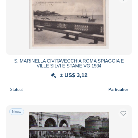
S. MARINELLA CIVITAVECCHIA ROMA SPIAGGIA E
VILLE SILVI E STAME VG 1934
± US$ 3,12
Statuut
Particulier
Nieuw