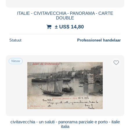
ITALIE - CIVITAVECCHIA - PANORAMA - CARTE
DOUBLE
± US$ 14,80
Statuut
Professioneel handelaar
Nieuw
civitavecchia - un saluti - panorama parziale e porto - italie
italia