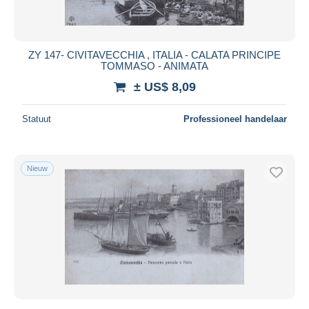
ZY 147- CIVITAVECCHIA , ITALIA - CALATA PRINCIPE
TOMMASO - ANIMATA
± US$ 8,09
Statuut
Professioneel handelaar
Nieuw