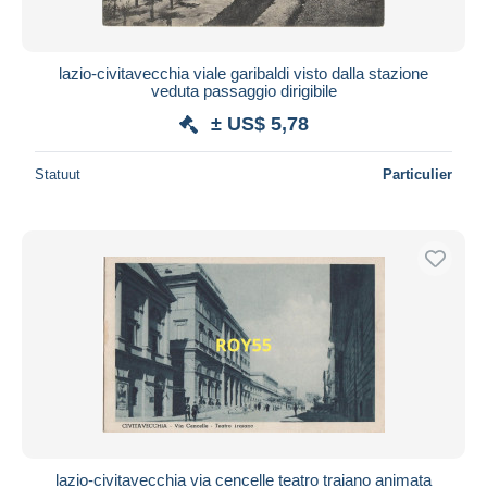
lazio-civitavecchia viale garibaldi visto dalla stazione
veduta passaggio dirigibile
± US$ 5,78
Statuut
Particulier
lazio-civitavecchia via cencelle teatro traiano animata