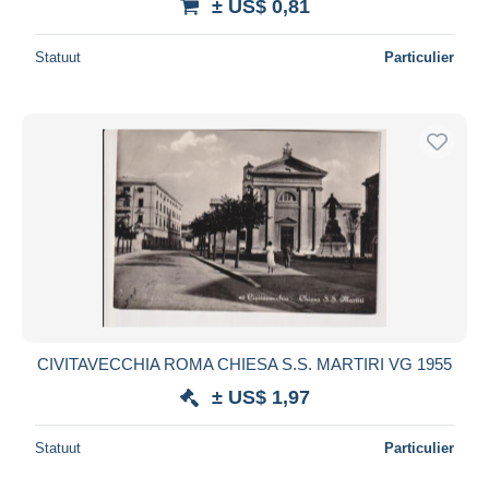
± US$ 0,81
Statuut
Particulier
CIVITAVECCHIA ROMA CHIESA S.S. MARTIRI VG 1955
± US$ 1,97
Statuut
Particulier