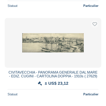
Statuut
Particulier
CIVITAVECCHIA - PANORAMA GENERALE DAL MARE
- EDIZ. CUGINI - CARTOLINA DOPPIA - 1910s ( 27629)
± US$ 23,12
Statuut
Particulier