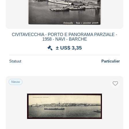
CIVITAVECCHIA - PORTO E PANORAMA PARZIALE -
1958 - NAVI - BARCHE
± US$ 3,35
Statuut
Particulier
Nieuw