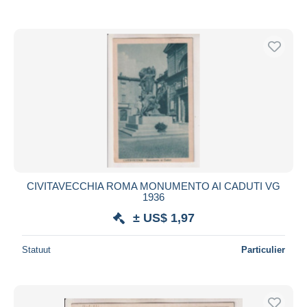
CIVITAVECCHIA ROMA MONUMENTO AI CADUTI VG
1936
± US$ 1,97
Statuut
Particulier