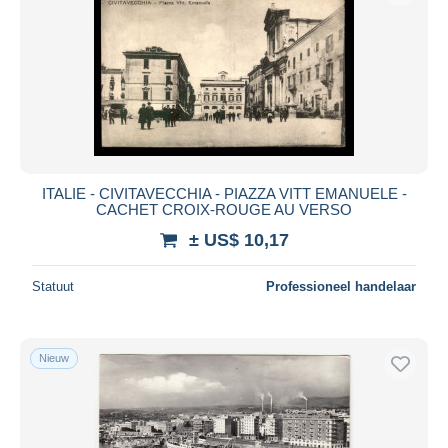
ITALIE - CIVITAVECCHIA - PIAZZA VITT EMANUELE -
CACHET CROIX-ROUGE AU VERSO
± US$ 10,17
Statuut
Professioneel handelaar
Nieuw