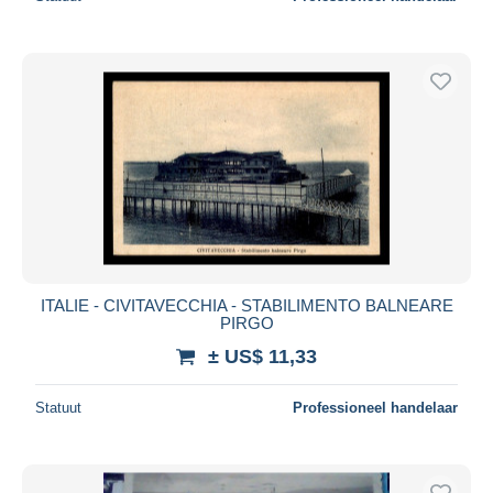
ITALIE - CIVITAVECCHIA - STABILIMENTO BALNEARE
PIRGO
± US$ 11,33
Statuut
Professioneel handelaar