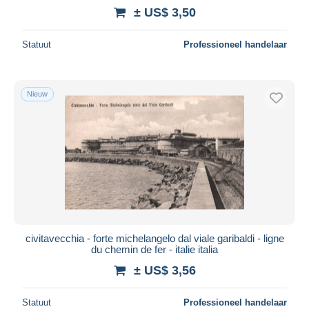
± US$ 3,50
Statuut
Professioneel handelaar
Nieuw
civitavecchia - forte michelangelo dal viale garibaldi - ligne
du chemin de fer - italie italia
± US$ 3,56
Statuut
Professioneel handelaar