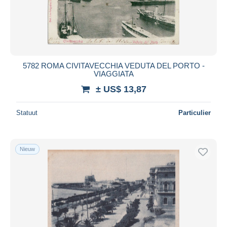
5782 ROMA CIVITAVECCHIA VEDUTA DEL PORTO -
VIAGGIATA
± US$ 13,87
Statuut
Particulier
Nieuw