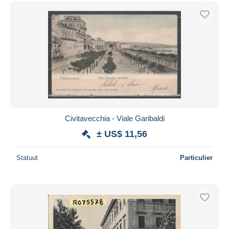
Civitavecchia - Viale Garibaldi
± US$ 11,56
Statuut
Particulier