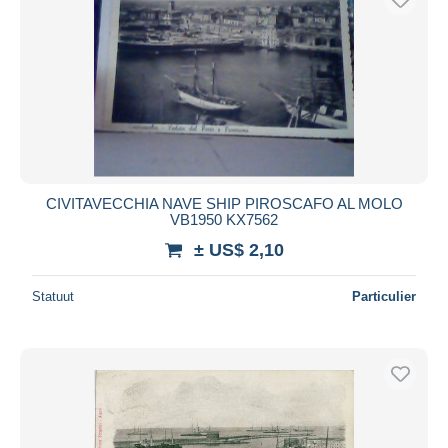
CIVITAVECCHIA NAVE SHIP PIROSCAFO AL MOLO
VB1950 KX7562
± US$ 2,10
Statuut
Particulier