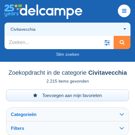
Civitavecchia
Slim zoeken
Zoekopdracht in de categorie
Civitavecchia
2.215 items gevonden
Toevoegen aan mijn favorieten
Categorieën
Filters
Alles zien