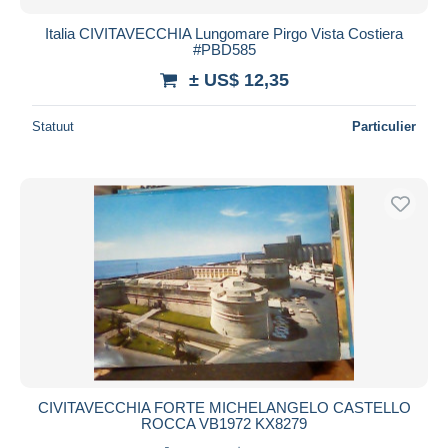
Italia CIVITAVECCHIA Lungomare Pirgo Vista Costiera
#PBD585
± US$ 12,35
Statuut
Particulier
CIVITAVECCHIA FORTE MICHELANGELO CASTELLO
ROCCA VB1972 KX8279