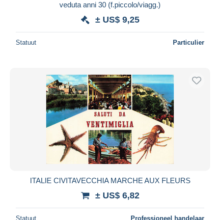
veduta anni 30 (f.piccolo/viagg.)
± US$ 9,25
Statuut
Particulier
ITALIE CIVITAVECCHIA MARCHE AUX FLEURS
± US$ 6,82
Statuut
Professioneel handelaar