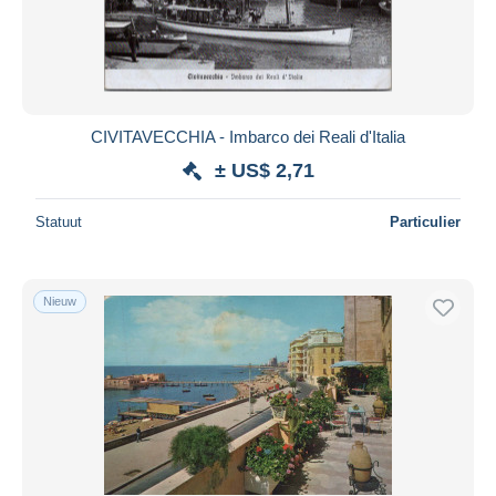
CIVITAVECCHIA - Imbarco dei Reali d'Italia
± US$ 2,71
Statuut
Particulier
Nieuw