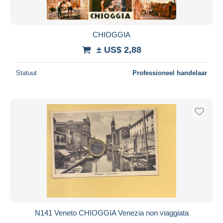
CHIOGGIA
± US$ 2,88
Statuut
Professioneel handelaar
N141 Veneto CHIOGGIA Venezia non viaggiata