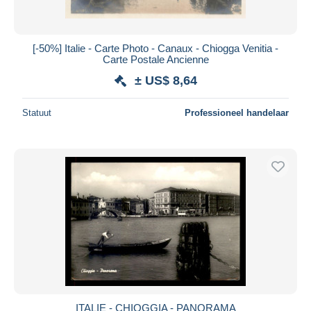
[-50%] Italie - Carte Photo - Canaux - Chiogga Venitia -
Carte Postale Ancienne
± US$ 8,64
Statuut
Professioneel handelaar
ITALIE - CHIOGGIA - PANORAMA