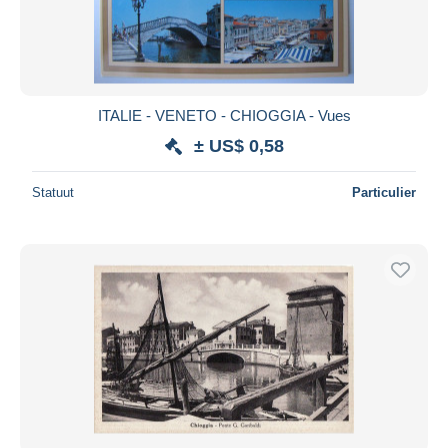
ITALIE - VENETO - CHIOGGIA - Vues
± US$ 0,58
Statuut
Particulier