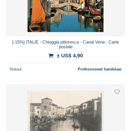
[-15%] ITALIE - Chioggia pittoresca - Canal Vena - Carte
postale
± US$ 4,90
Statuut
Professioneel handelaar