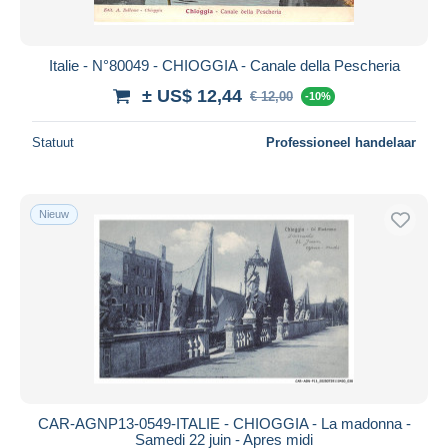
Italie - N°80049 - CHIOGGIA - Canale della Pescheria
± US$ 12,44
€ 12,00
-10%
Statuut
Professioneel handelaar
Nieuw
CAR-AGNP13-0549-ITALIE - CHIOGGIA - La madonna -
Samedi 22 juin - Apres midi