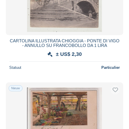
Toepassen
CARTOLINA ILLUSTRATA CHIOGGIA - PONTE DI VIGO
- ANNULLO SU FRANCOBOLLO DA 1 LIRA
± US$ 2,30
Statuut
Particulier
Nieuw