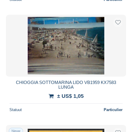
CHIOGGIA SOTTOMARINA LIDO VB1959 KX7583
LUNGA
± US$ 1,05
Statuut
Particulier
Nieuw