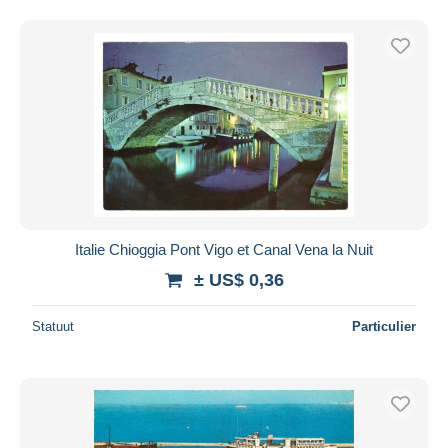
Italie Chioggia Pont Vigo et Canal Vena la Nuit
± US$ 0,36
Statuut
Particulier