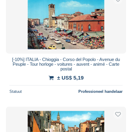
[-10%] ITALIA - Chioggia - Corso del Popolo - Avenue du
Peuple - Tour horloge - voitures - auvent - animé - Carte
postal
± US$ 5,19
Statuut
Professioneel handelaar