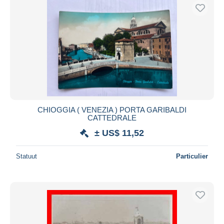
CHIOGGIA ( VENEZIA ) PORTA GARIBALDI
CATTEDRALE
± US$ 11,52
Statuut
Particulier