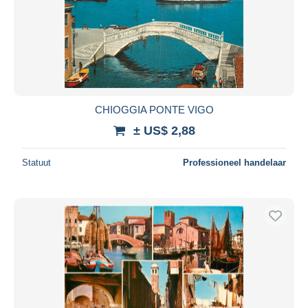
CHIOGGIA PONTE VIGO
± US$ 2,88
Statuut
Professioneel handelaar