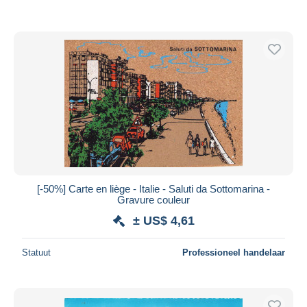
[-50%] Carte en liège - Italie - Saluti da Sottomarina -
Gravure couleur
± US$ 4,61
Statuut
Professioneel handelaar