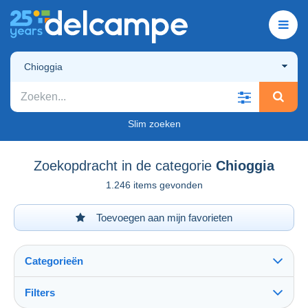
Chioggia
Slim zoeken
Zoekopdracht in de categorie
Chioggia
1.246 items gevonden
Toevoegen aan mijn favorieten
Categorieën
Filters
Alles zien