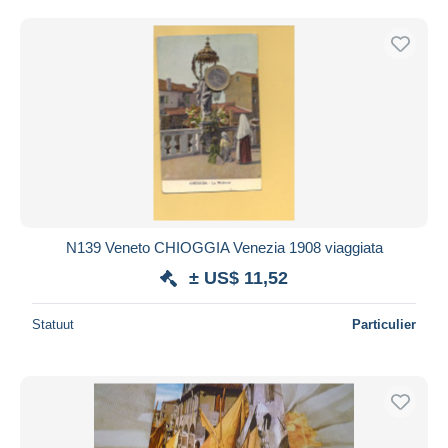
N139 Veneto CHIOGGIA Venezia 1908 viaggiata
± US$ 11,52
Statuut
Particulier