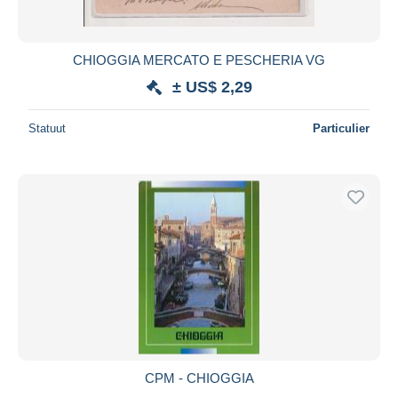
CHIOGGIA MERCATO E PESCHERIA VG
± US$ 2,29
Statuut
Particulier
CPM - CHIOGGIA