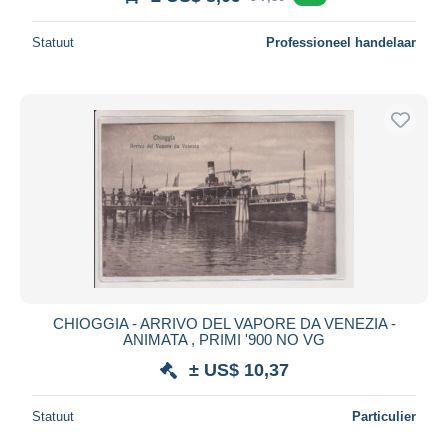
Statuut
Professioneel handelaar
CHIOGGIA - ARRIVO DEL VAPORE DA VENEZIA -
ANIMATA , PRIMI '900 NO VG
± US$ 10,37
Statuut
Particulier