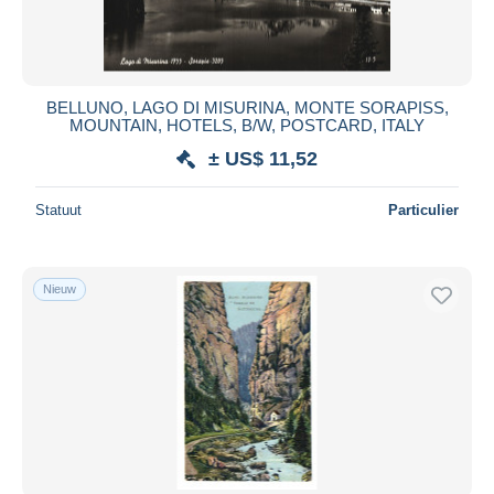
BELLUNO, LAGO DI MISURINA, MONTE SORAPISS,
MOUNTAIN, HOTELS, B/W, POSTCARD, ITALY
± US$ 11,52
Statuut
Particulier
Nieuw