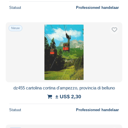
Statuut
Professioneel handelaar
Nieuw
dz455 cartolina cortina d'ampezzo, provincia di belluno
± US$ 2,30
Statuut
Professioneel handelaar