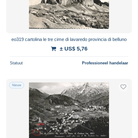
eo319 cartolina le tre cime di lavaredo provincia di belluno
± US$ 5,76
Statuut
Professioneel handelaar
Nieuw