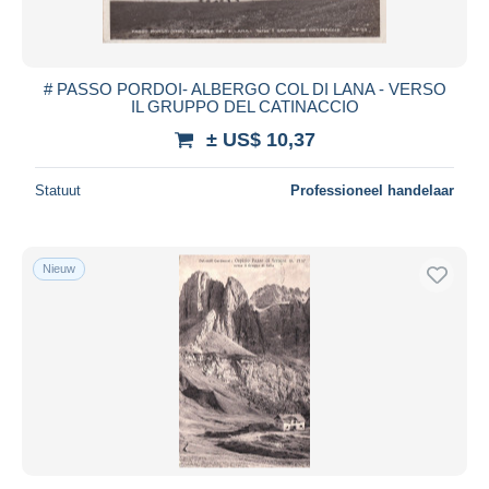
# PASSO PORDOI- ALBERGO COL DI LANA - VERSO
IL GRUPPO DEL CATINACCIO
± US$ 10,37
Statuut
Professioneel handelaar
Nieuw