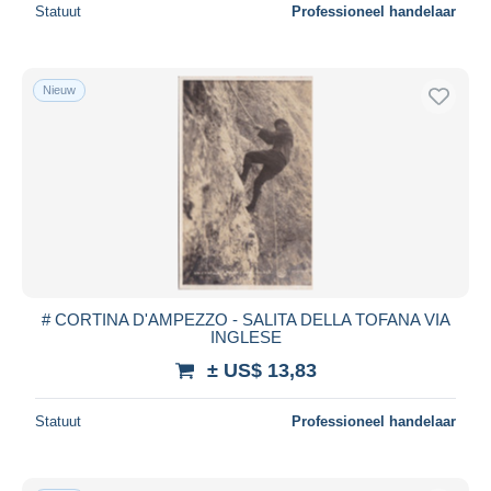
Statuut
Professioneel handelaar
Nieuw
# CORTINA D'AMPEZZO - SALITA DELLA TOFANA VIA
INGLESE
± US$ 13,83
Statuut
Professioneel handelaar