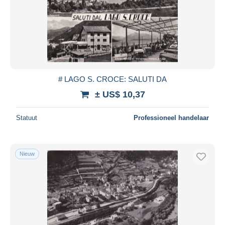
# LAGO S. CROCE: SALUTI DA
± US$ 10,37
Statuut
Professioneel handelaar
Nieuw