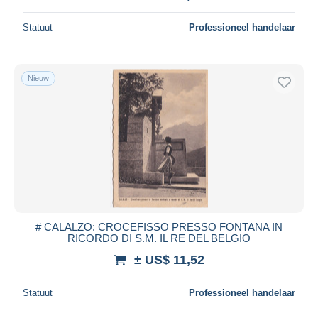
Statuut
Professioneel handelaar
Nieuw
# CALALZO: CROCEFISSO PRESSO FONTANA IN
RICORDO DI S.M. IL RE DEL BELGIO
± US$ 11,52
Statuut
Professioneel handelaar