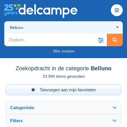
Belluno
Slim zoeken
Zoekopdracht in de categorie
Belluno
33.994 items gevonden
Toevoegen aan mijn favorieten
Categorieën
Filters
Alles zien