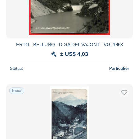
ERTO - BELLUNO - DIGA DEL VAJONT - VG. 1963
± US$ 4,03
Statuut
Particulier
Nieuw