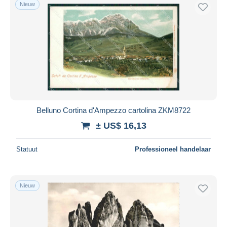
Nieuw
Belluno Cortina d'Ampezzo cartolina ZKM8722
± US$ 16,13
Statuut
Professioneel handelaar
Nieuw