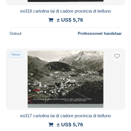
eo318 cartolina tai di cadore provincia di belluno
± US$ 5,76
Statuut
Professioneel handelaar
Nieuw
eo317 cartolina tai di cadore provincia di belluno
± US$ 5,76