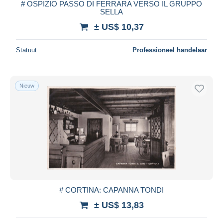
# OSPIZIO PASSO DI FERRARA VERSO IL GRUPPO
SELLA
± US$ 10,37
Statuut
Professioneel handelaar
Nieuw
# CORTINA: CAPANNA TONDI
± US$ 13,83