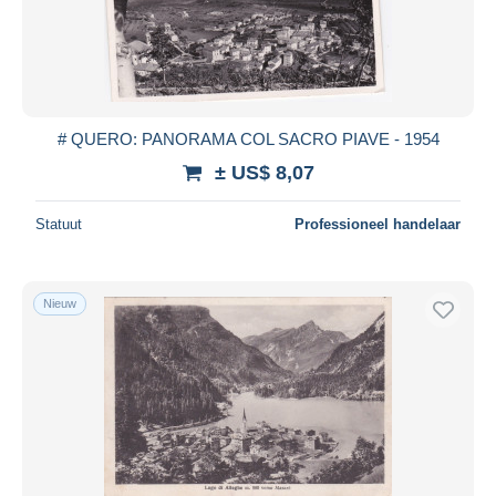
Toepassen
# QUERO: PANORAMA COL SACRO PIAVE - 1954
± US$ 8,07
Statuut
Professioneel handelaar
Nieuw