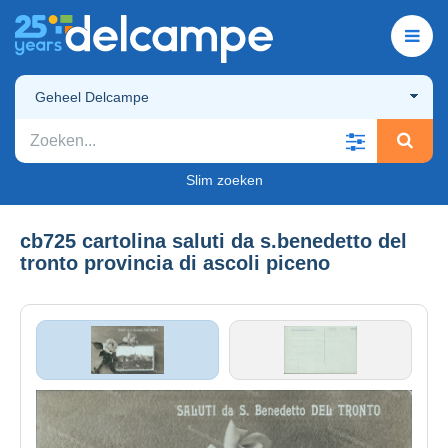
Geheel Delcampe
Slim zoeken
cb725 cartolina saluti da s.benedetto del
tronto provincia di ascoli piceno