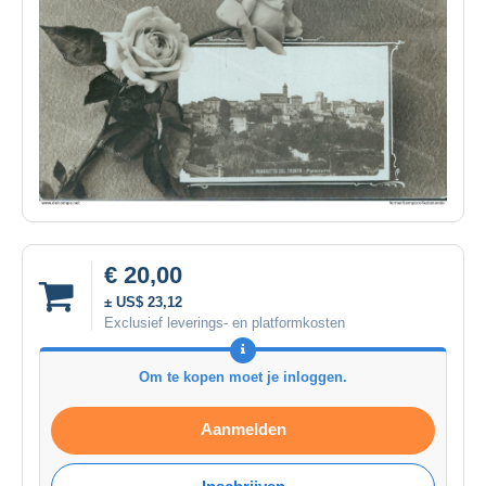
€ 20,00
± US$ 23,12
Exclusief leverings- en platformkosten
Om te kopen moet je inloggen.
Aanmelden