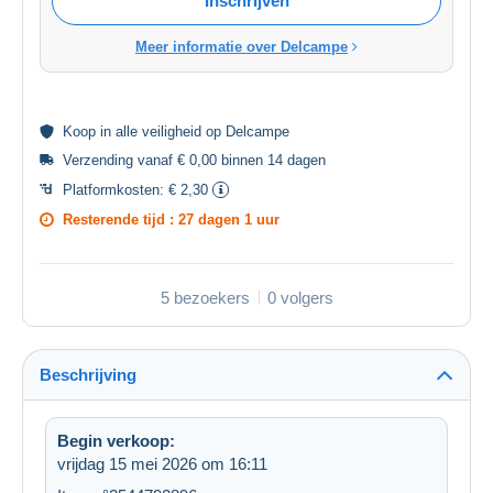
Inschrijven
Meer informatie over Delcampe
Koop in alle
veiligheid
op Delcampe
Verzending vanaf € 0,00 binnen 14 dagen
Platformkosten:
€ 2,30
Resterende tijd :
27 dagen 1 uur
5 bezoekers
0 volgers
Beschrijving
Begin verkoop:
vrijdag 15 mei 2026 om 16:11