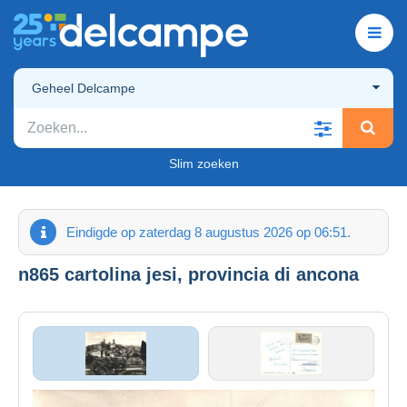
Geheel Delcampe
Slim zoeken
Eindigde op zaterdag 8 augustus 2026 op 06:51.
n865 cartolina jesi, provincia di ancona