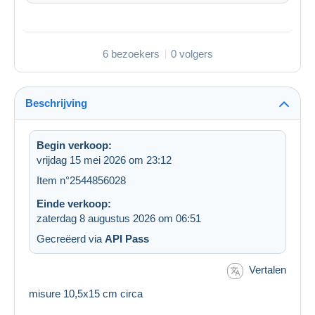
6 bezoekers
0 volgers
Beschrijving
Begin verkoop:
vrijdag 15 mei 2026 om 23:12
Item n°2544856028
Einde verkoop:
zaterdag 8 augustus 2026 om 06:51
Gecreëerd via
API Pass
Vertalen
misure 10,5x15 cm circa