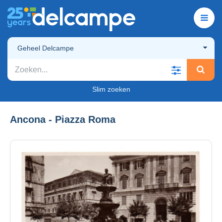
Geheel Delcampe
Slim zoeken
Ancona - Piazza Roma