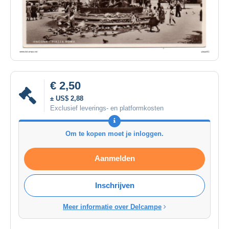
€ 2,50
± US$ 2,88
Exclusief leverings- en platformkosten
Om te kopen moet je inloggen.
Aanmelden
Inschrijven
Meer informatie over Delcampe