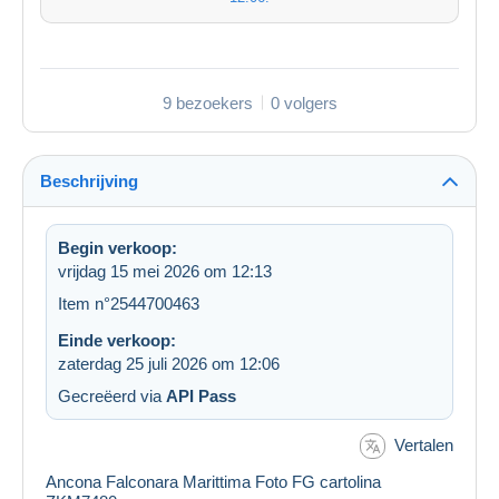
9 bezoekers
0 volgers
Beschrijving
Begin verkoop:
vrijdag 15 mei 2026 om 12:13
Item n°2544700463
Einde verkoop:
zaterdag 25 juli 2026 om 12:06
Gecreëerd via
API Pass
Vertalen
Ancona Falconara Marittima Foto FG cartolina