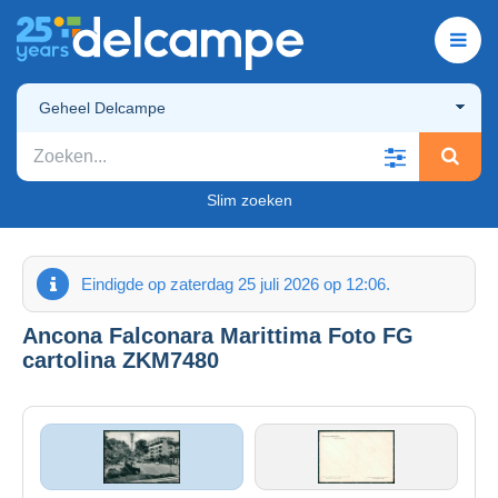
Geheel Delcampe
Slim zoeken
Eindigde op zaterdag 25 juli 2026 op 12:06.
Ancona Falconara Marittima Foto FG
cartolina ZKM7480