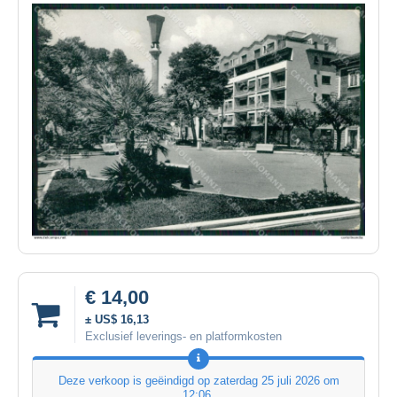
€ 14,00
± US$ 16,13
Exclusief leverings- en platformkosten
Deze verkoop is geëindigd op
zaterdag 25 juli 2026 om
12:06
.